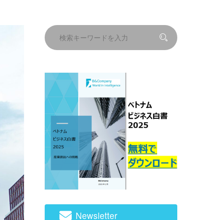
Newsletter