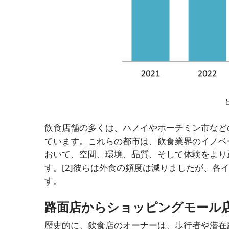
飲食店舗の多くは、ハノイやホーチミン市など
ています。これらの都市は、飲食業界のイノベ
おいて、空間、環境、品質、そして体験をより
す。
[2]
彼らは外食の頻度は減りましたが、各
す。
路面店からショッピングモール
歴史的に、飲食店のオーナーは、歩行者や潜在