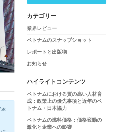
カテゴリー
業界レビュー
ベトナムのスナップショット
レポートと出版物
お知らせ
ハイライトコンテンツ
ベトナムにおける質の高い人材育
成：政策上の優先事項と近年のベ
トナム・日本協力
日本
ベトナムの燃料価格：価格変動の
激化と企業への影響
、消