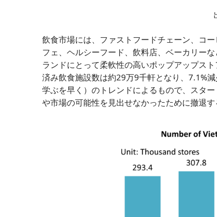
飲食市場には、ファストフードチェーン、コー
フェ、ヘルシーフード、飲料店、ベーカリーな
ランドにとって柔軟性の高いポップアップスト
済み飲食施設数は約29万9千軒となり、7.1
学ぶを早く）のトレンドによるもので、スター
や市場の可能性を見出せなかったために撤退す