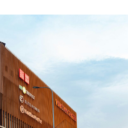
ニュースレターを購読する