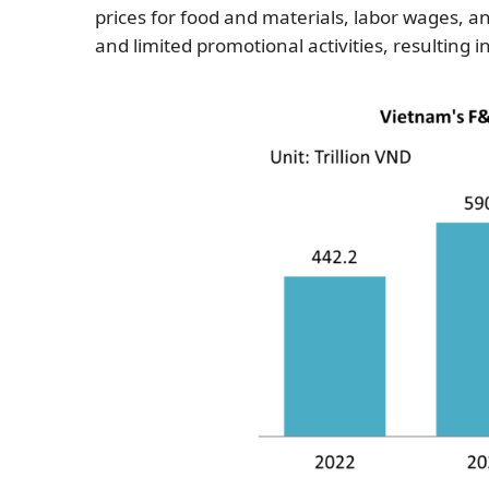
prices for food and materials, labor wages, 
and limited promotional activities, resulting