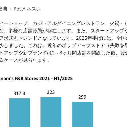
出典：iPosとネスレ
ヒーショップ、カジュアルダイニングレストラン、火鍋・
ど、多様な店舗形態が存在します。また、スタートアップ
ア形式もトレンドとなっています。2025年半ばには、全国
%減少しました。これは、近年のポップアップストア（失敗を
トアップや新ブランドは2～3ヶ月間店舗を開設した後、資
るケースが見られます。