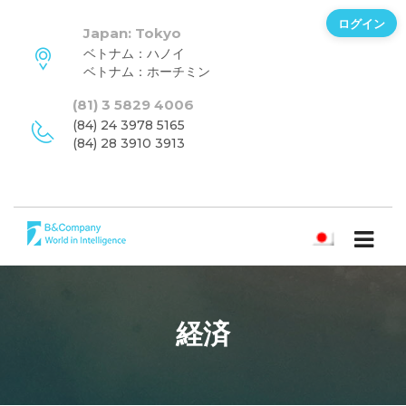
ログイン
Japan: Tokyo
ベトナム：ハノイ
ベトナム：ホーチミン
(81) 3 5829 4006
(84) 24 3978 5165
(84) 28 3910 3913
日本語
経済