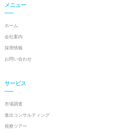
メニュー
ホーム
会社案内
採用情報
お問い合わせ
サービス
市場調査
進出コンサルティング
視察ツアー