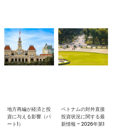
地方再編が経済と投
ベトナムの対外直接
ニュースレターを購読する
資に与える影響（パ
投資状況に関する最
ート1）
新情報 – 2026年第1