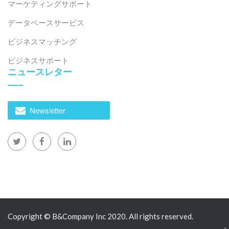
マーケティングサポート
データベースサービス
ビジネスマッチング
ビジネスサポート
ニュースレター
Newsletter
Copyright © B&Company Inc 2020. All rights reserved.