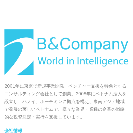
2001年に東京で新規事業開発、ベンチャー支援を特色とする
コンサルティング会社として創業。2008年にベトナム法人を
設立し、ハノイ、ホーチミンに拠点を構え、東南アジア地域
で発展の著しいベトナムで、様々な業界・業種の企業の戦略
的な投資決定・実行を支援しています。
会社情報