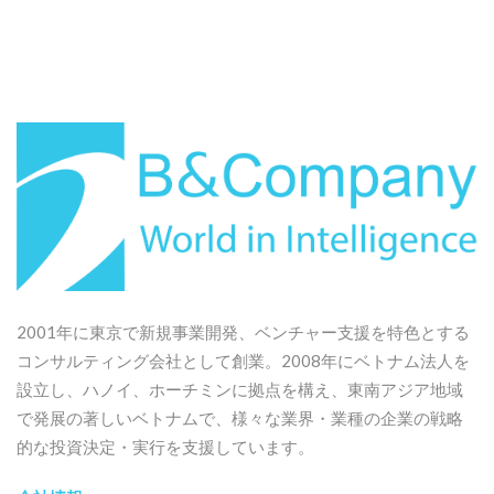
ートを提供していま
す。.
2001年に東京で新規事業開発、ベンチャー支援を特色とする
コンサルティング会社として創業。2008年にベトナム法人を
設立し、ハノイ、ホーチミンに拠点を構え、東南アジア地域
で発展の著しいベトナムで、様々な業界・業種の企業の戦略
的な投資決定・実行を支援しています。