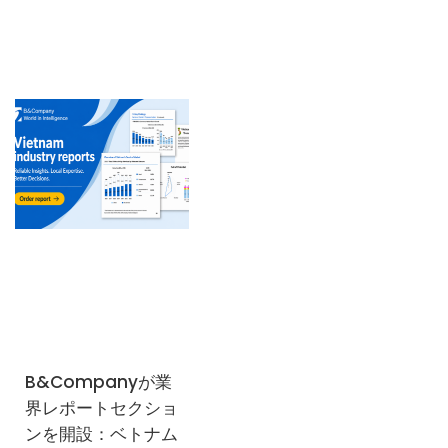
B&Companyが業
界レポートセクショ
ンを開設：ベトナム