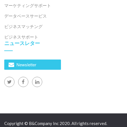
マーケティングサポート
データベースサービス
ビジネスマッチング
ビジネスサポート
ニュースレター
Newsletter
Copyright © B&Company Inc 2020. All rights reserved.