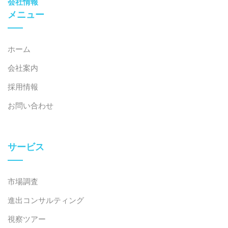
会社情報
メニュー
ホーム
会社案内
採用情報
お問い合わせ
サービス
市場調査
進出コンサルティング
視察ツアー