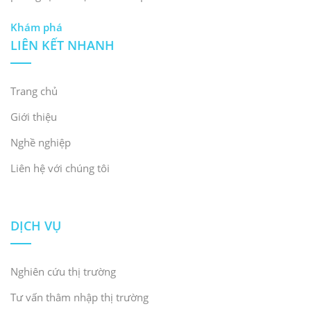
Khám phá
LIÊN KẾT NHANH
Trang chủ
Giới thiệu
Nghề nghiệp
Liên hệ với chúng tôi
DỊCH VỤ
Nghiên cứu thị trường
Tư vấn thâm nhập thị trường