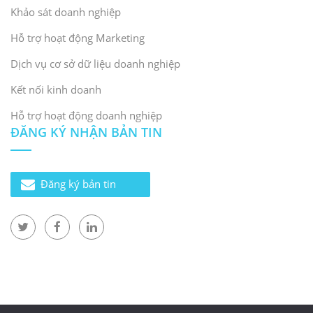
Khảo sát doanh nghiệp
Hỗ trợ hoạt động Marketing
Dịch vụ cơ sở dữ liệu doanh nghiệp
Kết nối kinh doanh
Hỗ trợ hoạt động doanh nghiệp
ĐĂNG KÝ NHẬN BẢN TIN
Đăng ký bản tin