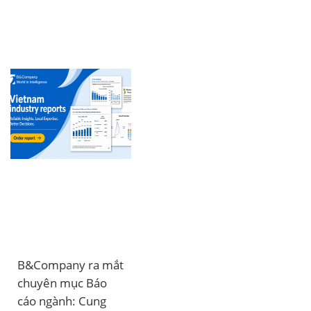
B&Company ra mắt
chuyên mục Báo
cáo ngành: Cung