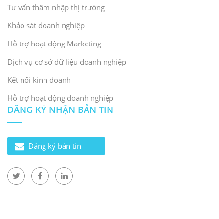
Tư vấn thâm nhập thị trường
Khảo sát doanh nghiệp
Hỗ trợ hoạt động Marketing
Dịch vụ cơ sở dữ liệu doanh nghiệp
Kết nối kinh doanh
Hỗ trợ hoạt động doanh nghiệp
ĐĂNG KÝ NHẬN BẢN TIN
Đăng ký bản tin