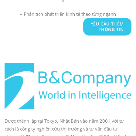
– Phân tích phát triển kinh tế theo từng ngành
YÊU CẦU THÊM
THÔNG TIN
Được thành lập tại Tokyo, Nhật Bản vào năm 2001 với tư
cách là công ty nghiên cứu thị trường và tư vấn đầu tư,