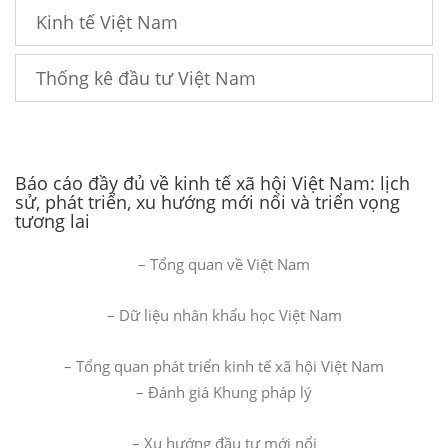
Kinh tế Việt Nam
Thống kê đầu tư Việt Nam
Báo cáo đầy đủ về kinh tế xã hội Việt Nam: lịch
sử, phát triển, xu hướng mới nổi và triển vọng
tương lai
– Tổng quan về Việt Nam
– Dữ liệu nhân khẩu học Việt Nam
– Tổng quan phát triển kinh tế xã hội Việt Nam
– Đánh giá Khung pháp lý
– Xu hướng đầu tư mới nổi