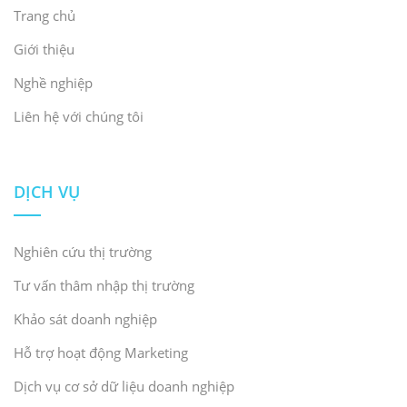
Trang chủ
Giới thiệu
Nghề nghiệp
Liên hệ với chúng tôi
DỊCH VỤ
Nghiên cứu thị trường
Tư vấn thâm nhập thị trường
Khảo sát doanh nghiệp
Hỗ trợ hoạt động Marketing
Dịch vụ cơ sở dữ liệu doanh nghiệp