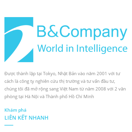
Được thành lập tại Tokyo, Nhật Bản vào năm 2001 với tư
cách là công ty nghiên cứu thị trường và tư vấn đầu tư,
chúng tôi đã mở rộng sang Việt Nam từ năm 2008 với 2 văn
phòng tại Hà Nội và Thành phố Hồ Chí Minh
Khám phá
LIÊN KẾT NHANH