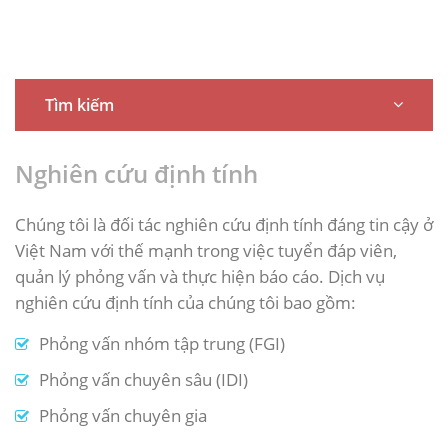
Tìm kiếm
Nghiên cứu định tính
Chúng tôi là đối tác nghiên cứu định tính đáng tin cậy ở
Việt Nam với thế mạnh trong việc tuyển đáp viên,
quản lý phỏng vấn và thực hiện báo cáo. Dịch vụ
nghiên cứu định tính của chúng tôi bao gồm:
Phỏng vấn nhóm tập trung (FGI)
Phỏng vấn chuyên sâu (IDI)
Phỏng vấn chuyên gia