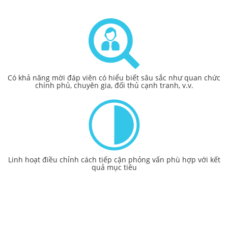
Có khả năng mời đáp viên có hiểu biết sâu sắc như quan chức
chính phủ, chuyên gia, đối thủ cạnh tranh, v.v.
Linh hoạt điều chỉnh cách tiếp cận phỏng vấn phù hợp với kết
quả mục tiêu