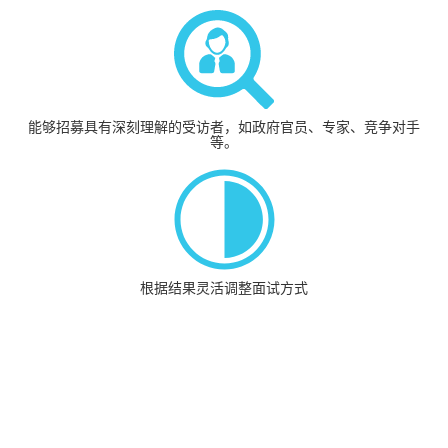
能够招募具有深刻理解的受访者，如政府官员、专家、竞争对手
等。
根据结果灵活调整面试方式