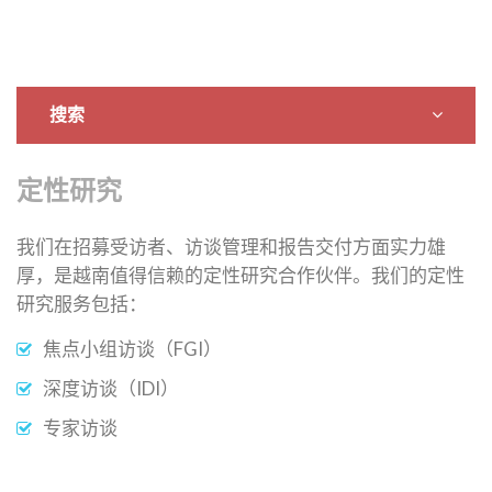
搜索
定性研究
我们在招募受访者、访谈管理和报告交付方面实力雄
厚，是越南值得信赖的定性研究合作伙伴。我们的定性
研究服务包括：
焦点小组访谈（FGI）
深度访谈（IDI）
专家访谈