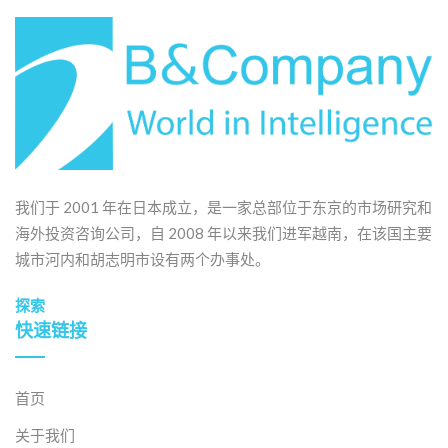
我们于 2001 年在日本成立，是一家总部位于东京的市场研究和
海外投资咨询公司，自 2008 年以来我们进军越南，在该国主要
城市河内和胡志明市设有两个办事处。
探索
快速链接
首页
关于我们