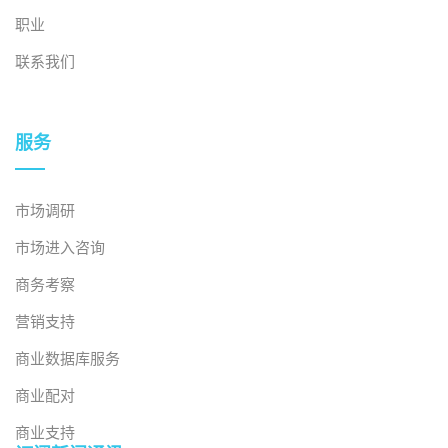
职业
联系我们
服务
市场调研
市场进入咨询
商务考察
营销支持
商业数据库服务
商业配对
商业支持