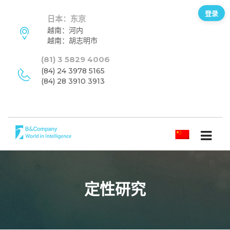
登录
日本：东京
越南：河内
越南：胡志明市
(81) 3 5829 4006
(84) 24 3978 5165
(84) 28 3910 3913
简体中文
定性研究
订阅新闻通讯