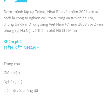
Được thành lập tại Tokyo, Nhật Bản vào năm 2001 với tư
cách là công ty nghiên cứu thị trường và tư vấn đầu tư,
chúng tôi đã mở rộng sang Việt Nam từ năm 2008 với 2 văn
phòng tại Hà Nội và Thành phố Hồ Chí Minh
Khám phá
LIÊN KẾT NHANH
Trang chủ
Giới thiệu
Nghề nghiệp
Liên hệ với chúng tôi