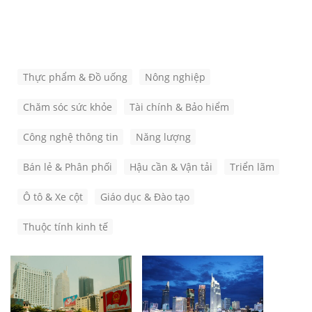
Thực phẩm & Đồ uống
Nông nghiệp
Chăm sóc sức khỏe
Tài chính & Bảo hiểm
Công nghệ thông tin
Năng lượng
Bán lẻ & Phân phối
Hậu cần & Vận tải
Triển lãm
Ô tô & Xe cột
Giáo dục & Đào tạo
Thuộc tính kinh tế