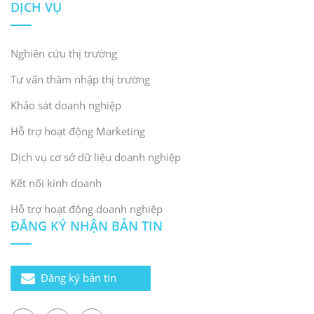
DỊCH VỤ
Nghiên cứu thị trường
Tư vấn thâm nhập thị trường
Khảo sát doanh nghiệp
Hỗ trợ hoạt động Marketing
Dịch vụ cơ sở dữ liệu doanh nghiệp
Kết nối kinh doanh
Hỗ trợ hoạt động doanh nghiệp
ĐĂNG KÝ NHẬN BẢN TIN
Đăng ký bản tin