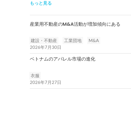
もっと見る
産業用不動産のM&A活動が増加傾向にある
建設・不動産
工業団地
M&A
2026年7月30日
ベトナムのアパレル市場の進化
衣服
2026年7月27日