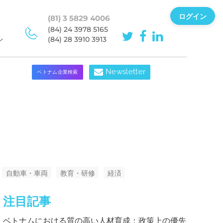
ログイン
(81) 3 5829 4006
(84) 24 3978 5165
ン
(84) 28 3910 3913
Newsletter
ベトナム企業検索
自動車・車両
教育・研修
経済
注目記事
ベトナムにおける質の高い人材育成：政策上の優先