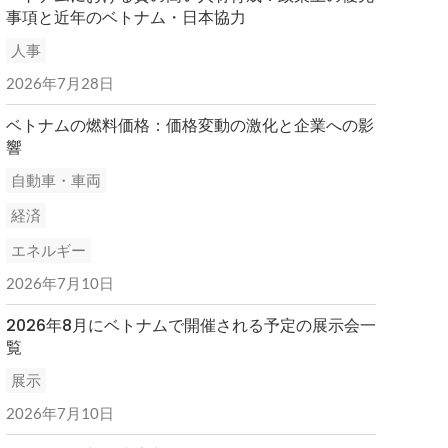
事項と近年のベトナム・日本協力
人事
2026年7月28日
ベトナムの燃料価格：価格変動の激化と企業への影
響
自動車・車両
経済
エネルギー
2026年7月10日
2026年8月にベトナムで開催される予定の展示会一
覧
展示
2026年7月10日