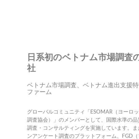
日系初のベトナム市場調査
社
ベトナム市場調査、ベトナム進出支援特
ファーム
グローバルコミュニティ「ESOMAR（ヨーロ
調査協会）」のメンバーとして、国際水準の品
調査・コンサルティングを実施しています。ま
ンアンケート調査のプラットフォーム、FGD