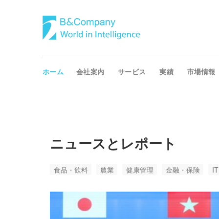
ホーム
会社案内
サービス
実績
市場情報
ニュースとレポート
食品・飲料
農業
健康管理
金融・保険
I