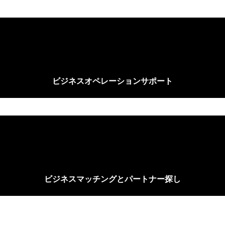
ビジネスオペレーションサポート
ビジネスマッチングとパートナー探し