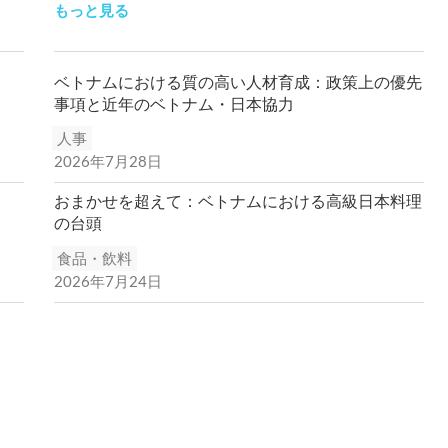
もっと見る
ベトナムにおける質の高い人材育成：政策上の優先
事項と近年のベトナム・日本協力
人事
2026年7月28日
おまかせを超えて：ベトナムにおける高級日本料理
の台頭
食品・飲料
2026年7月24日