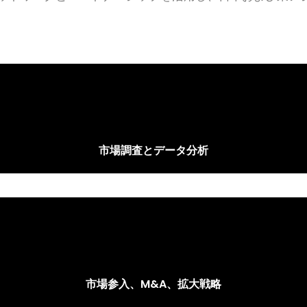
ビジネスマッチングとパートナー探し
もっと見る
市場調査とデータ分析
市場参入、M&A、拡大戦略