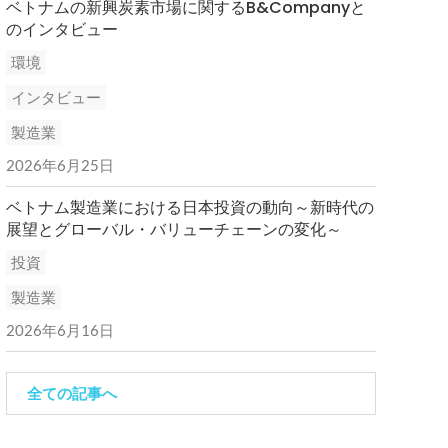
ベトナムの新興炭素市場に関するB&Companyと
のインタビュー
環境
インタビュー
製造業
2026年6月25日
ベトナム製造業における日本投資の動向～新時代の
展望とグローバル・バリューチェーンの変化～
投資
製造業
2026年6月16日
全ての記事へ