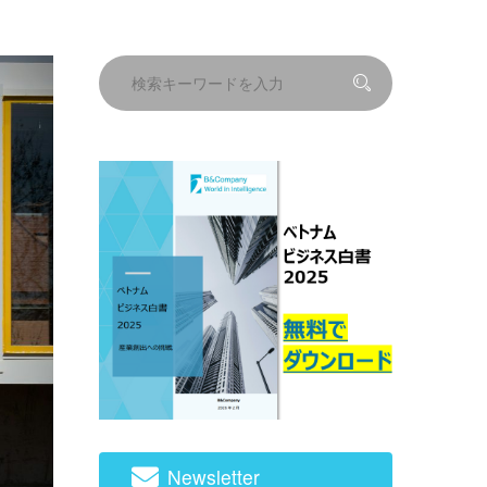
Newsletter