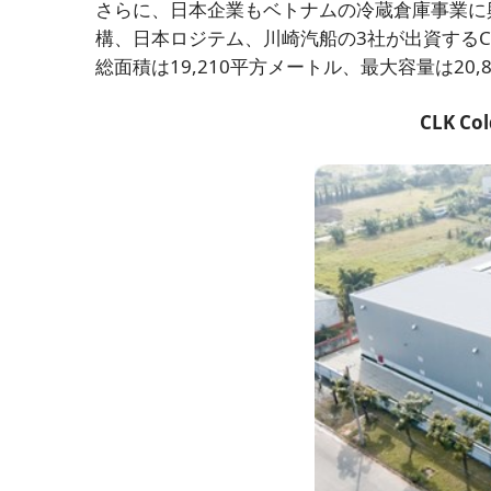
さらに、日本企業もベトナムの冷蔵倉庫事業に
構、日本ロジテム、川崎汽船の3社が出資するC
総面積は19,210平方メートル、最大容量は20,
CLK Col