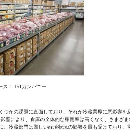
ース：
TSTカンパニー
くつかの課題に直面しており、それが冷蔵業界に悪影響を
境の影響により、倉庫の全体的な稼働率は高くなく、さまざま
に、冷蔵部門は厳しい経済状況の影響を最も受けており、