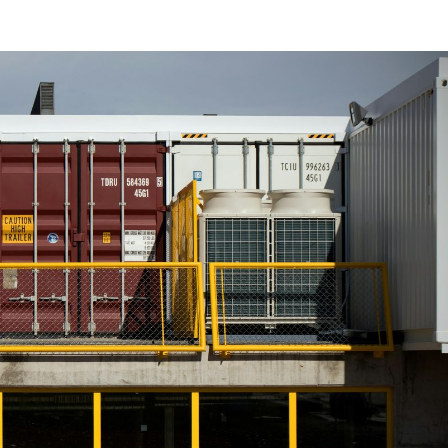
ニュースレターを購読する