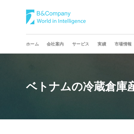
ホーム
会社案内
サービス
実績
市場情報
ベトナムの冷蔵倉庫