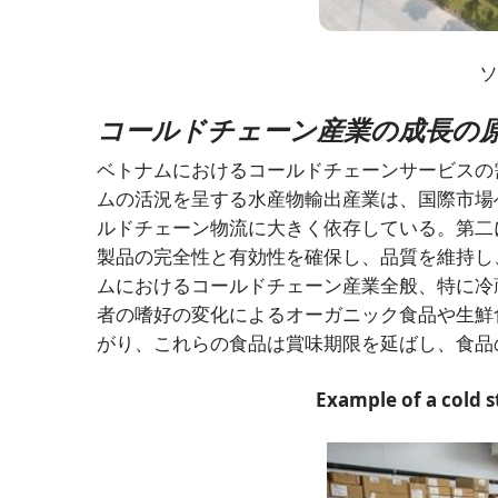
コールドチェーン産業の成長の
ベトナムにおけるコールドチェーンサービスの
ムの活況を呈する水産物輸出産業は、国際市場
ルドチェーン物流に大きく依存している。第二
製品の完全性と有効性を確保し、品質を維持し
ムにおけるコールドチェーン産業全般、特に冷
者の嗜好の変化によるオーガニック食品や生鮮
がり、これらの食品は賞味期限を延ばし、食品
Example of a cold s