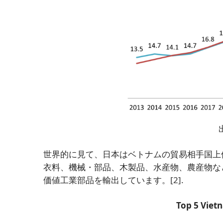
世界的に見て、日本はベトナムの貿易相手国上
衣料、機械・部品、木製品、水産物、農産物な
価値工業部品を輸出しています。
[2]
.
Top 5 Vietn