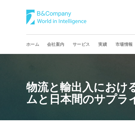
ホーム
会社案内
サービス
実績
市場情報
物流と輸出入におけ
ムと日本間のサプラ