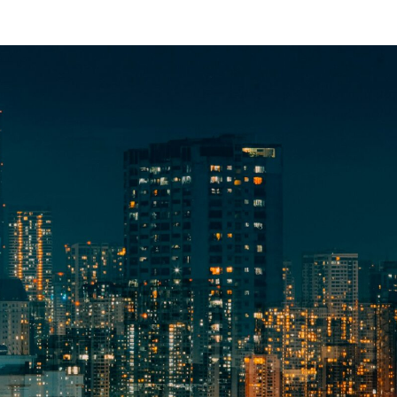
ニュースレターを購読する