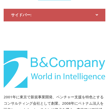
サイドバー:
2001年に東京で新規事業開発、ベンチャー支援を特色とする
コンサルティング会社として創業。2008年にベトナム法人を