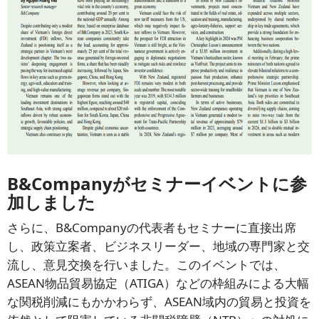
B&Companyがセミナーイベントに参
加しました
さらに、B&Companyの代表者もセミナーに直接出席
し、政策立案者、ビジネスリーダー、地域の専門家と交
流し、意見交換を行いました。このイベントでは、
ASEAN物品貿易協定（ATIGA）などの枠組みによる大幅
な関税削減にもかかわらず、ASEAN域内の貿易と投資を