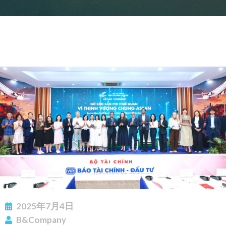
2025年7月4日
B&Company