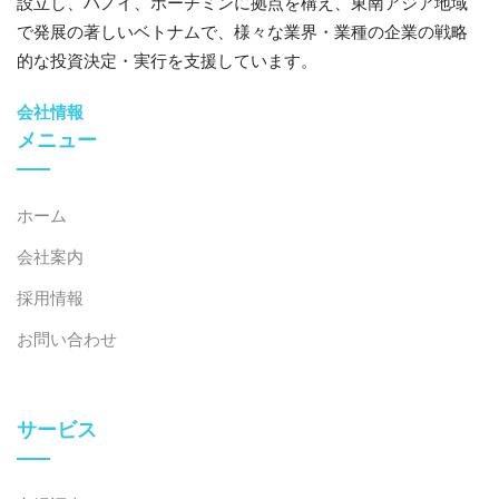
設立し、ハノイ、ホーチミンに拠点を構え、東南アジア地域
で発展の著しいベトナムで、様々な業界・業種の企業の戦略
的な投資決定・実行を支援しています。
会社情報
メニュー
ホーム
会社案内
採用情報
お問い合わせ
サービス