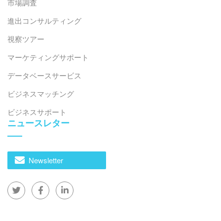
市場調査
進出コンサルティング
視察ツアー
マーケティングサポート
データベースサービス
ビジネスマッチング
ビジネスサポート
ニュースレター
Newsletter