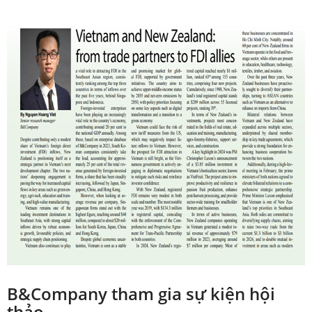
B&Company tham gia sự kiện hội
thảo