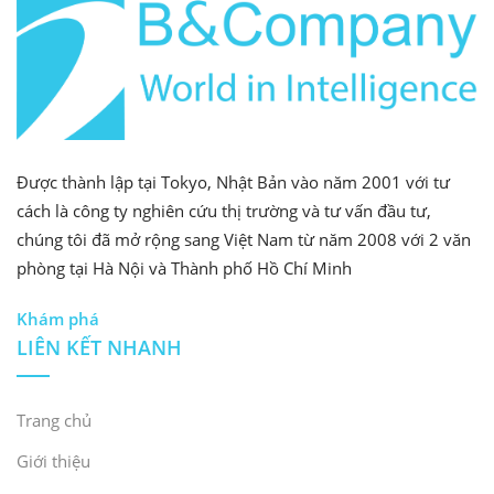
Được thành lập tại Tokyo, Nhật Bản vào năm 2001 với tư
cách là công ty nghiên cứu thị trường và tư vấn đầu tư,
chúng tôi đã mở rộng sang Việt Nam từ năm 2008 với 2 văn
phòng tại Hà Nội và Thành phố Hồ Chí Minh
Khám phá
LIÊN KẾT NHANH
Trang chủ
Giới thiệu