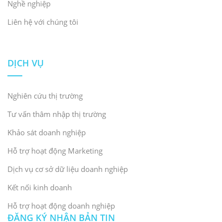
Nghề nghiệp
Liên hệ với chúng tôi
DỊCH VỤ
Nghiên cứu thị trường
Tư vấn thâm nhập thị trường
Khảo sát doanh nghiệp
Hỗ trợ hoạt động Marketing
Dịch vụ cơ sở dữ liệu doanh nghiệp
Kết nối kinh doanh
Hỗ trợ hoạt động doanh nghiệp
ĐĂNG KÝ NHẬN BẢN TIN