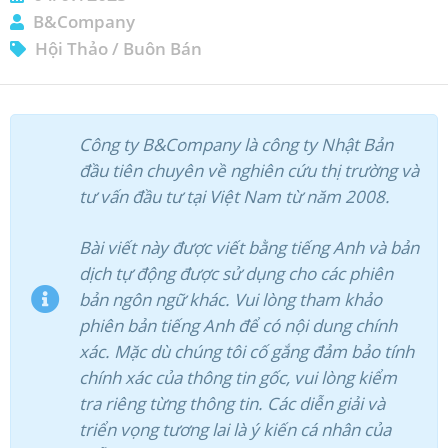
B&Company
Hội Thảo
/
Buôn Bán
ĐĂNG KÝ NHẬN BẢN TIN
Công ty B&Company là công ty Nhật Bản
đầu tiên chuyên về nghiên cứu thị trường và
tư vấn đầu tư tại Việt Nam từ năm 2008.
Bài viết này được viết bằng tiếng Anh và bản
dịch tự động được sử dụng cho các phiên
bản ngôn ngữ khác. Vui lòng tham khảo
phiên bản tiếng Anh để có nội dung chính
xác. Mặc dù chúng tôi cố gắng đảm bảo tính
chính xác của thông tin gốc, vui lòng kiểm
tra riêng từng thông tin. Các diễn giải và
triển vọng tương lai là ý kiến cá nhân của