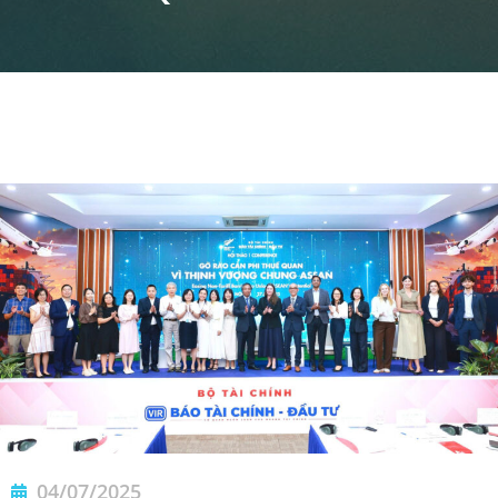
04/07/2025