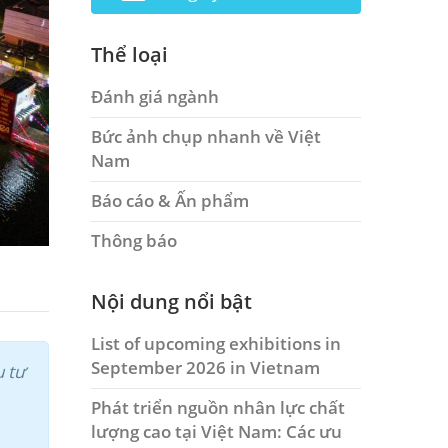
Thể loại
Đánh giá ngành
Bức ảnh chụp nhanh về Việt
Nam
Báo cáo & Ấn phẩm
Thông báo
Nội dung nổi bật
List of upcoming exhibitions in
September 2026 in Vietnam
u tư
Phát triển nguồn nhân lực chất
lượng cao tại Việt Nam: Các ưu