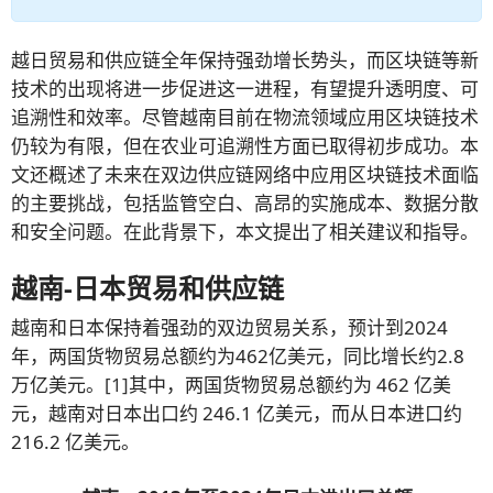
越日贸易和供应链全年保持强劲增长势头，而区块链等新
技术的出现将进一步促进这一进程，有望提升透明度、可
追溯性和效率。尽管越南目前在物流领域应用区块链技术
仍较为有限，但在农业可追溯性方面已取得初步成功。本
文还概述了未来在双边供应链网络中应用区块链技术面临
的主要挑战，包括监管空白、高昂的实施成本、数据分散
和安全问题。在此背景下，本文提出了相关建议和指导。
越南-日本贸易和供应链
越南和日本保持着强劲的双边贸易关系，预计到2024
年，两国货物贸易总额约为462亿美元，同比增长约2.8
万亿美元。
[1]
其中，两国货物贸易总额约为 462 亿美
元，越南对日本出口约 246.1 亿美元，而从日本进口约
216.2 亿美元。