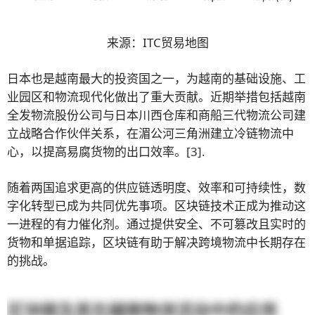
来源：ITC贸易地图
日本也是越南最大的投资国之一，为越南的基础设施、工
业园区和物流现代化做出了重大贡献。近期举措包括越南
全发物流股份公司与日本川西仓库和商船三代物流公司建
立战略合作伙伴关系，在湄公河三角洲建立冷链物流中
心，以提高易腐货物的出口效率。
[3]
.
随着两国追求更高的供应链透明度、效率和可持续性，数
字化转型已成为共同优先事项。区块链技术正成为推动这
一进程的有力催化剂。通过提供安全、不可篡改且实时的
货物和单据追踪，区块链有助于解决跨境物流中长期存在
的挑战。
区块链及其在越南物流活动中的应用