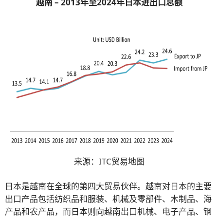
越南
– 2013年至2024年日本进出口总额
来源：ITC贸易地图
日本是越南在全球的第四大贸易伙伴。越南对日本的主要
出口产品包括纺织品和服装、机械及零部件、木制品、海
产品和农产品，而日本则向越南出口机械、电子产品、钢