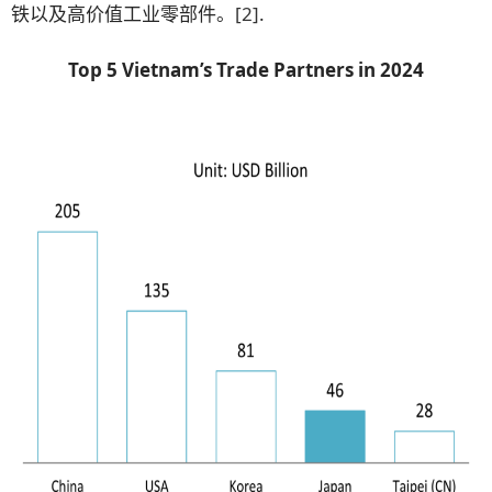
铁以及高价值工业零部件。
[2]
.
Top 5 Vietnam’s Trade Partners in 2024