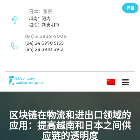
登录
日本：东京
越南：河内
越南：胡志明市
(81) 3 5829 4006
(84) 24 3978 5165
(84) 28 3910 3913
简体中文
区块链在物流和进出口领域的
应用：提高越南和日本之间供
应链的透明度