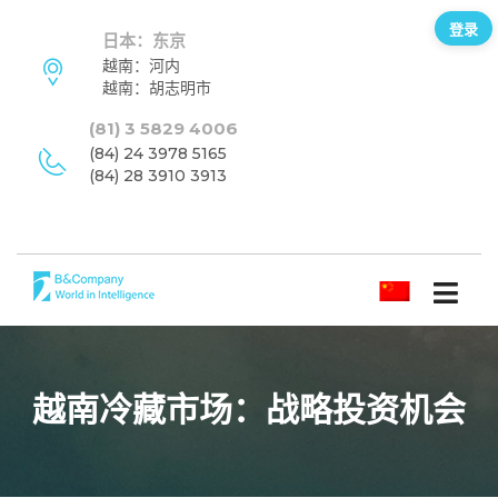
登录
日本：东京
越南：河内
越南：胡志明市
(81) 3 5829 4006
(84) 24 3978 5165
(84) 28 3910 3913
简体中文
越南冷藏市场：战略投资机会