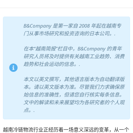
订阅新闻通讯
B&Company 是第一家自 2008 年起在越南专
门从事市场研究和投资咨询的日本公司。.
在本“越南简报”栏目中，B&Company 的青年
研究人员将及时提供有关越南工业趋势、消费
趋势和社会运动的信息。.
本文以英文撰写，其他语言版本为自动翻译版
本。请以英文版本为准。尽管我们力求确保原
始信息的准确性，但请您自行核实每条信息。
文中的解读和未来展望均为各研究者的个人观
点。.
越南冷链物流行业正经历着一场意义深远的变革，从一个