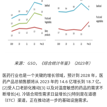
来源：
GSO，《综合统计年鉴》（2023年）
医药行业也是一个关键的增长领域，预计到 2028 年，医
药产品总销售额将从 2023 年的 14.6 亿增长到 18.7 亿。
[2]
受人口老龄化推动
[3]
以及对温度敏感的药品的需求不
断增长
[4]
. 冷链合规性需求日益增长
[5]
特别是在道德
（ETC）渠道，正在推动进一步的基础设施需求。