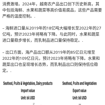
消费激增。2024年，越南农产品出口创下历史新高，其
中包括海鲜、水果和蔬菜等高价值易腐品，这些产品需要
严格的温度控制。.
– 海鲜进口量从2019年的18亿吨大幅增长至2022年的27
亿吨，预计2023年将略有下降。与此同时，水果和蔬菜
进口量稳步增长，而乳制品进口量保持稳定。.
– 出口方面，海产品出口额从2019年的85亿日元增至
2022年的109亿日元，预计2023年将略有下降。水果和
蔬菜出口也呈现增长态势，而乳制品出口则保持低位稳
定。.