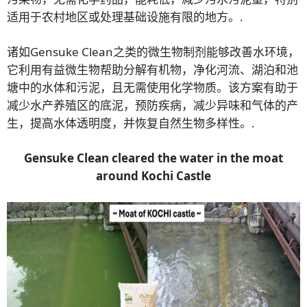
适用于农村地区或处理基础设施有限的地方。.
诸如Gensuke Clean之类的微生物制剂能够改善水环境，
它利用有益微生物帮助分解有机物，净化河流、湖泊和池
塘中的水体和污泥，且无需使用化学物质。该方案有助于
减少水产养殖区的底泥，预防疾病，减少异味和气体的产
生，提高水体透明度，并恢复自然生物多样性。.
Gensuke Clean cleared the water in the moat
around Kochi Castle