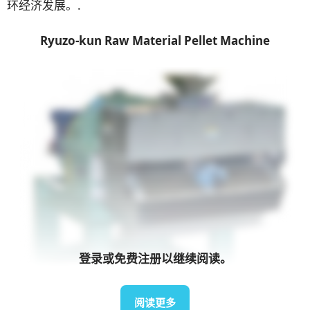
环经济发展。.
Ryuzo-kun Raw Material Pellet Machine
登录或免费注册以继续阅读。
阅读更多