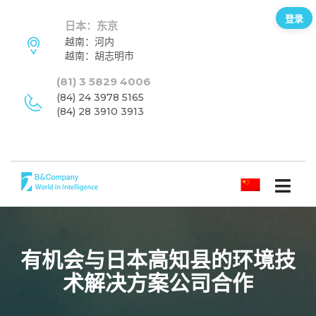
登录
日本：东京
越南：河内
越南：胡志明市
(81) 3 5829 4006
(84) 24 3978 5165
(84) 28 3910 3913
简体中文
有机会与日本高知县的环境技
术解决方案公司合作