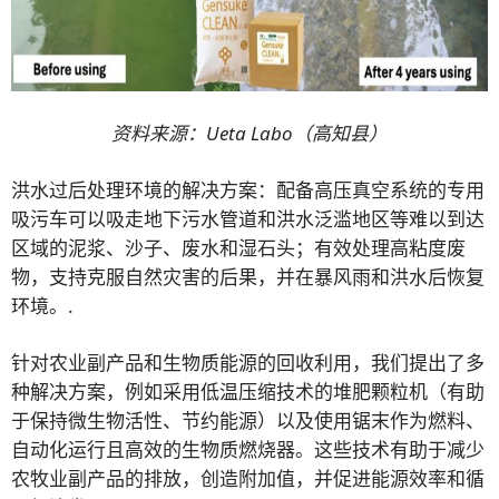
资料来源：Ueta Labo（高知县）
洪水过后处理环境的解决方案：配备高压真空系统的专用
吸污车可以吸走地下污水管道和洪水泛滥地区等难以到达
区域的泥浆、沙子、废水和湿石头；有效处理高粘度废
物，支持克服自然灾害的后果，并在暴风雨和洪水后恢复
环境。.
针对农业副产品和生物质能源的回收利用，我们提出了多
种解决方案，例如采用低温压缩技术的堆肥颗粒机（有助
于保持微生物活性、节约能源）以及使用锯末作为燃料、
自动化运行且高效的生物质燃烧器。这些技术有助于减少
农牧业副产品的排放，创造附加值，并促进能源效率和循