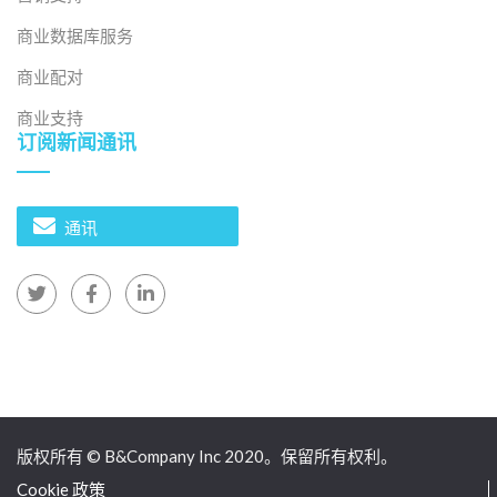
商业数据库服务
商业配对
商业支持
订阅新闻通讯
通讯
版权所有 © B&Company Inc 2020。保留所有权利。
Cookie 政策