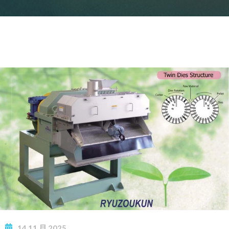
14
11 月
2025