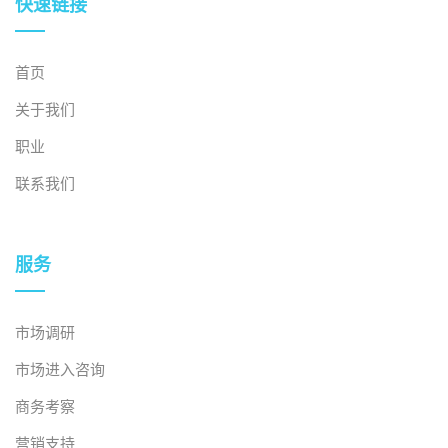
快速链接
首页
关于我们
职业
联系我们
服务
市场调研
市场进入咨询
商务考察
营销支持