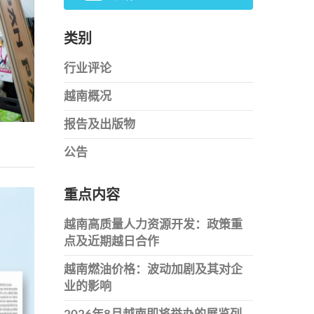
类别
行业评论
越南概况
报告及出版物
公告
重点内容
越南高质量人力资源开发：政策重
点及近期越日合作
越南燃油价格：波动加剧及其对企
业的影响
2026年8月越南即将举办的展览列