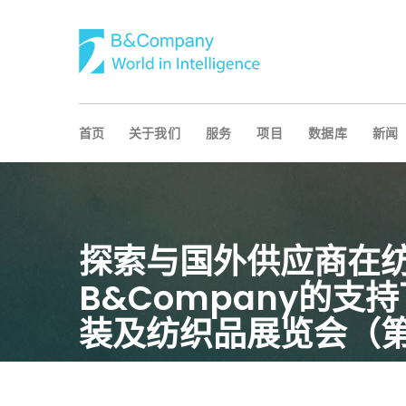
首页
关于我们
服务
项目
数据库
新闻
探索与国外供应商在
B&Company的支
装及纺织品展览会（