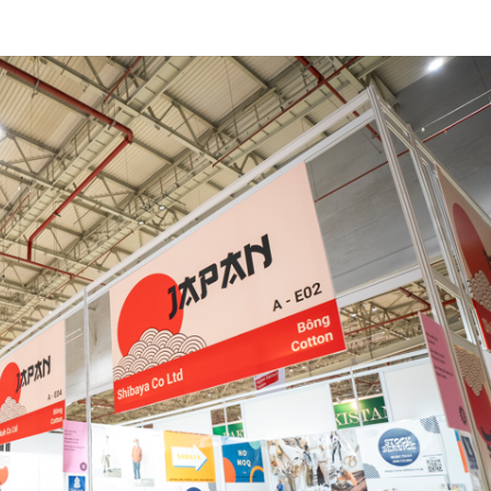
订阅新闻通讯