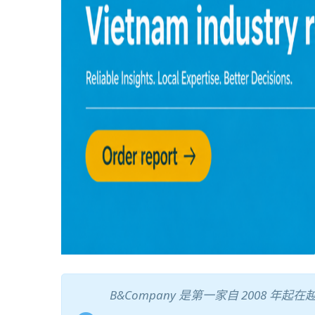
B&Company 是第一家自 2008 