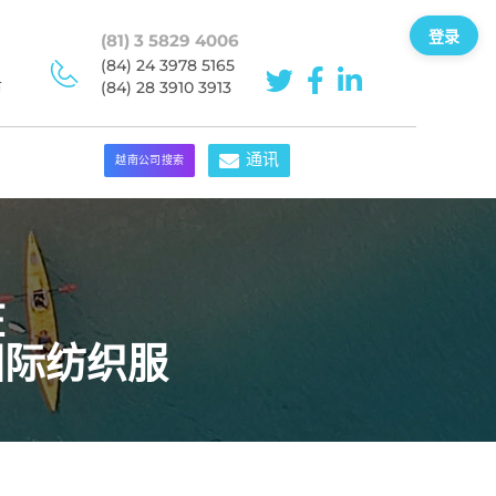
登录
(81) 3 5829 4006
(84) 24 3978 5165
市
(84) 28 3910 3913
通讯
越南公司搜索
在
国际纺织服