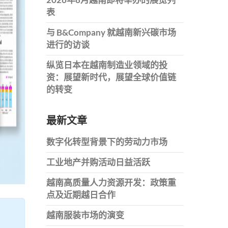
表
与 B&Company 就越南新兴碳市场
进行的访谈
纵览日本在越南制造业领域的投
资：展望新时代，展望全球价值链
的转变
最新文章
数字化转型背景下的劳动力市场
工业地产并购活动日益活跃
越南高质量人力资源开发：政策重
点及近期越日合作
越南服装市场的演变