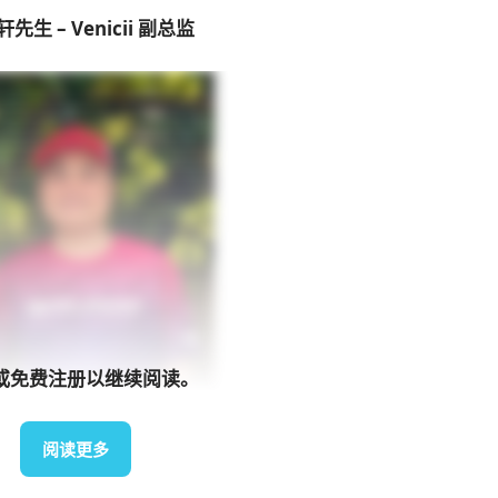
先生 – Venicii 副总监
或免费注册以继续阅读。
阅读更多
来源：受访者提供