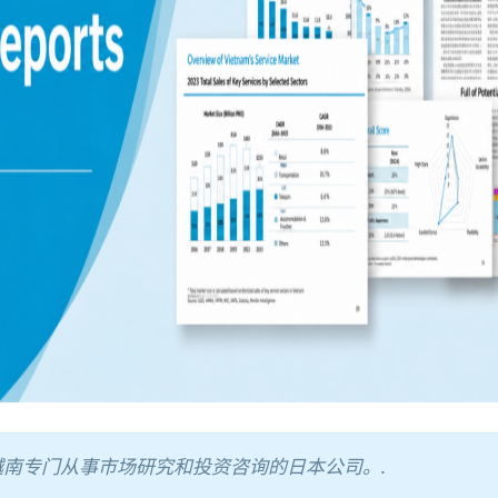
年起在越南专门从事市场研究和投资咨询的日本公司。.