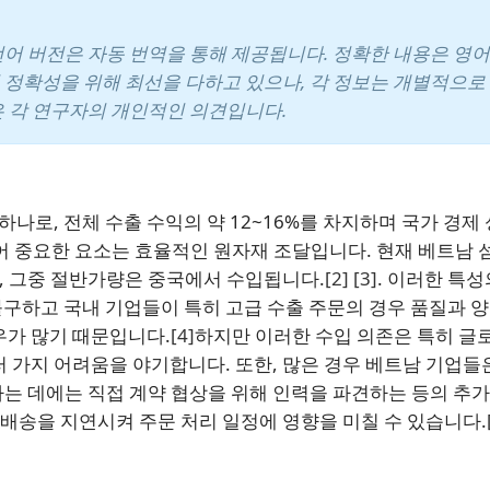
언어 버전은 자동 번역을 통해 제공됩니다. 정확한 내용은 영어
 정확성을 위해 최선을 다하고 있으나, 각 정보는 개별적으로
은 각 연구자의 개인적인 의견입니다.
하나로, 전체 수출 수익의 약 12~16%를 차지하며 국가 경제
어 중요한 요소는 효율적인 원자재 조달입니다. 현재 베트남 
, 그중 절반가량은 중국에서 수입됩니다.
[2]
[3]
. 이러한 특성
구하고 국내 기업들이 특히 고급 수출 주문의 경우 품질과 양
우가 많기 때문입니다.
[4]
하지만 이러한 수입 의존은 특히 글
러 가지 어려움을 야기합니다. 또한, 많은 경우 베트남 기업들
는 데에는 직접 계약 협상을 위해 인력을 파견하는 등의 추가
 배송을 지연시켜 주문 처리 일정에 영향을 미칠 수 있습니다.