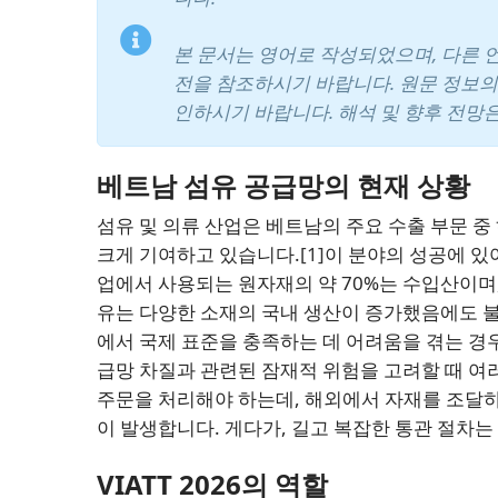
본 문서는 영어로 작성되었으며, 다른 
전을 참조하시기 바랍니다. 원문 정보의
인하시기 바랍니다. 해석 및 향후 전망
베트남 섬유 공급망의 현재 상황
섬유 및 의류 산업은 베트남의 주요 수출 부문 중 
크게 기여하고 있습니다.
[1]
이 분야의 성공에 있
업에서 사용되는 원자재의 약 70%는 수입산이며
유는 다양한 소재의 국내 생산이 증가했음에도 불
에서 국제 표준을 충족하는 데 어려움을 겪는 경
급망 차질과 관련된 잠재적 위험을 고려할 때 여
주문을 처리해야 하는데, 해외에서 자재를 조달하
이 발생합니다. 게다가, 길고 복잡한 통관 절차는
VIATT 2026의 역할