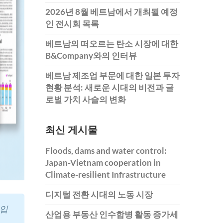
2026년 8월 베트남에서 개최될 예정
인 전시회 목록
베트남의 떠오르는 탄소 시장에 대한
B&Company와의 인터뷰
베트남 제조업 부문에 대한 일본 투자
현황 분석: 새로운 시대의 비전과 글
로벌 가치 사슬의 변화
최신 게시물
Floods, dams and water control:
Japan-Vietnam cooperation in
Climate-resilient Infrastructure
디지털 전환 시대의 노동 시장
업입
산업용 부동산 인수합병 활동 증가세