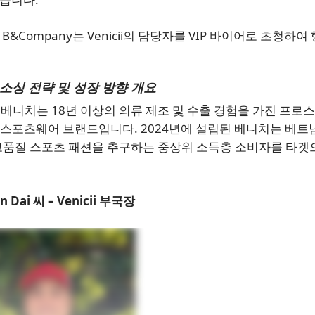
Company는 Venicii의 담당자를 VIP 바이어로 초청하여
, 소싱 전략 및 성장 방향 개요
면, 베니치는 18년 이상의 의류 제조 및 수출 경험을 가진 프로
베트남 스포츠웨어 브랜드입니다. 2024년에 설립된 베니치는 베트
고품질 스포츠 패션을 추구하는 중상위 소득층 소비자를 타겟
n Dai 씨 – Venicii 부국장