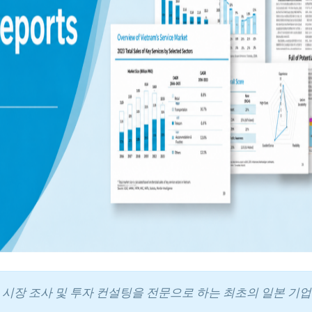
에서 시장 조사 및 투자 컨설팅을 전문으로 하는 최초의 일본 기