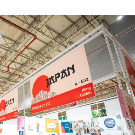
뉴스레터 구독