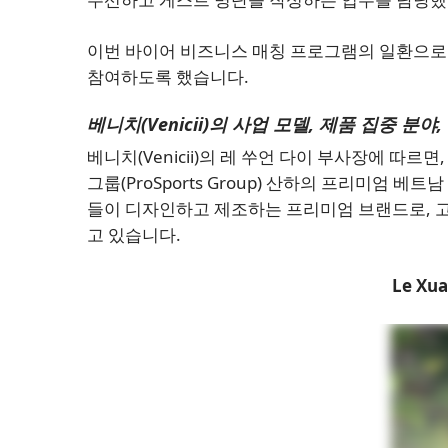
이번 바이어 비즈니스 매칭 프로그램의 일환으로 B&
참여하도록 했습니다.
베니치(Venicii)의 사업 모델, 제품 집중 분야
베니치(Venicii)의 레 쑤언 다이 부사장에 따르
그룹(ProSports Group) 산하의 프리미엄 
들이 디자인하고 제조하는 프리미엄 브랜드로, 
고 있습니다.
Le Xua