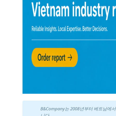
B&Company는 2008년부터 베트남
니다.