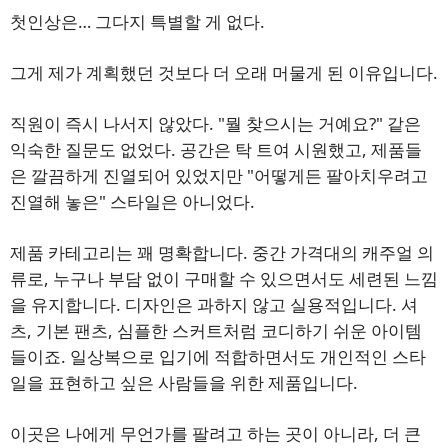
첫인상은… 그다지 특별할 게 없다.
그게 제가 계획했던 것보다 더 오래 머물게 된 이유입니다.
직원이 즉시 나서지 않았다. "뭘 찾으시는 거예요?" 같은
익숙한 질문도 없었다. 공간은 탁 트여 시원했고, 제품들
은 깔끔하게 진열되어 있었지만 "어떻게든 팔아치우려고
진열해 놓은" 스타일은 아니었다.
제품 카테고리는 꽤 명확합니다. 중간 가격대의 캐주얼 의
류로, 누구나 부담 없이 구매할 수 있으면서도 세련된 느낌
을 유지합니다. 디자인은 과하지 않고 실용적입니다. 셔
츠, 기본 팬츠, 심플한 스커트처럼 코디하기 쉬운 아이템
들이죠. 일상복으로 입기에 적합하면서도 개인적인 스타
일을 표현하고 싶은 사람들을 위한 제품입니다.
이곳은 나에게 무언가를 팔려고 하는 곳이 아니라, 더 큰