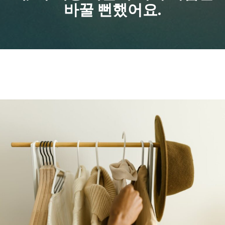
바꿀 뻔했어요.