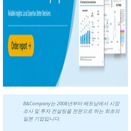
B&Company는 2008년부터 베트남에서 시장
조사 및 투자 컨설팅을 전문으로 하는 최초의
일본 기업입니다.