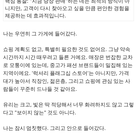
핵심 통찰: "지금 당장 판매"하는 데는 최적의 방식이 아
니지만, 고객이 다시 찾아오고 싶을 만큼 편안한 경험을
제공하는 데 효과적입니다.
나는 우연히 그 가게에 들어갔다.
쇼핑 계획도 없고, 특별히 필요한 것도 없어요. 그냥 약속
시간까지 시간 때우려고 들른 거예요. 매장은 번잡한 교차
로 모퉁이에 있는데, 중고가 패션 브랜드들이 밀집해 있는
지역이에요. '럭셔리 플래그십 스토어'는 아니지만, 가격
대가 높아서 직장인, 젊은층, 그리고 쇼핑에 관심 있는 사
람들이 꾸준히 드나들 것 같아요.
유리는 크고, 빛은 딱 적당해서 너무 화려하지도 않고 그렇
다고 "보이지 않는" 것도 아니다.
나는 잠시 멈칫했다. 그리고 안으로 들어갔다.