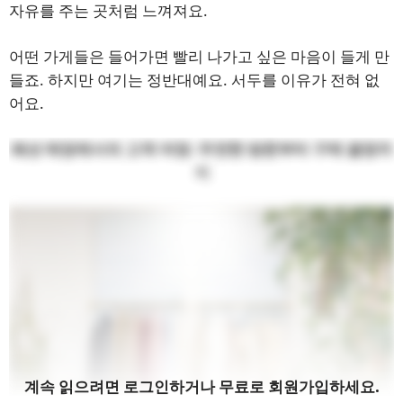
자유를 주는 곳처럼 느껴져요.
어떤 가게들은 들어가면 빨리 나가고 싶은 마음이 들게 만
들죠. 하지만 여기는 정반대예요. 서두를 이유가 전혀 없
어요.
패션 매장에서의 고객 여정: 우연한 방문부터 구매 결정까
지
계속 읽으려면 로그인하거나 무료로 회원가입하세요.