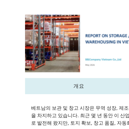
개요
베트남의 보관 및 창고 시장은 무역 성장, 제
을 차지하고 있습니다. 최근 몇 년 동안 이 산업
로 발전해 왔지만, 토지 확보, 창고 품질, 자