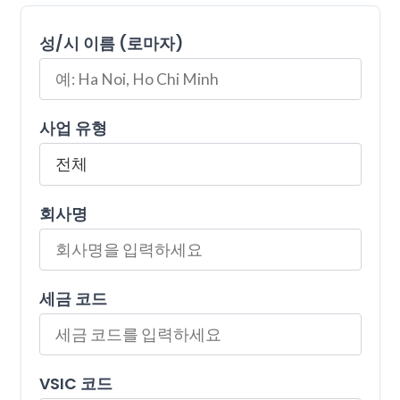
성/시 이름 (로마자)
사업 유형
회사명
세금 코드
VSIC 코드