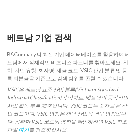
뉴스레터 구독
베트남 기업 검색
B&Company의 최신 기업 데이터베이스를 활용하여 베
트남에서 잠재적인 비즈니스 파트너를 찾아보세요. 위
치, 사업 유형, 회사명, 세금 코드, VSIC 산업 분류 및 등
록 자본금을 기준으로 검색 범위를 좁힐 수 있습니다.
VSIC은 베트남 표준 산업 분류(Vietnam Standard
Industrial Classification)의 약자로, 베트남의 공식적인
사업 활동 분류 체계입니다. VSIC 코드는 숫자로 된 산
업 코드이며, VSIC 명칭은 해당 산업의 영문 명칭입니
다. 정확한 VSIC 코드와 명칭을 확인하려면 VSIC 참조
파일
여기
를 참조하십시오.