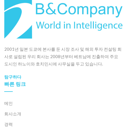
2001년 일본 도쿄에 본사를 둔 시장 조사 및 해외 투자 컨설팅 회
사로 설립된 우리 회사는 2008년부터 베트남에 진출하여 주요
도시인 하노이와 호치민시에 사무실을 두고 있습니다.
탐구하다
빠른 링크
메인
회사소개
경력