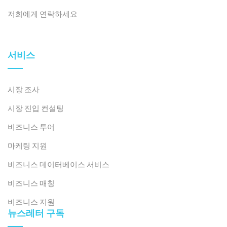
저희에게 연락하세요
서비스
시장 조사
시장 진입 컨설팅
비즈니스 투어
마케팅 지원
비즈니스 데이터베이스 서비스
비즈니스 매칭
비즈니스 지원
뉴스레터 구독