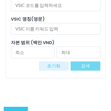
VSIC 명칭(영문)
자본 범위 (백만 VND)
초기화
검색