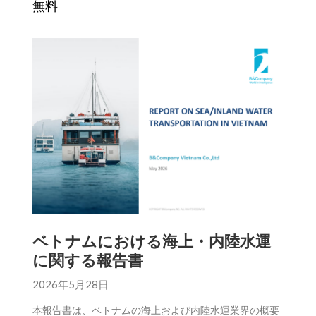
無料
ベトナムにおける海上・内陸水運
に関する報告書
2026年5月28日
本報告書は、ベトナムの海上および内陸水運業界の概要