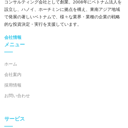
コンサルティング会社として創業。2008年にベトナム法人を
設立し、ハノイ、ホーチミンに拠点を構え、東南アジア地域
で発展の著しいベトナムで、様々な業界・業種の企業の戦略
的な投資決定・実行を支援しています。
会社情報
メニュー
ホーム
会社案内
採用情報
お問い合わせ
サービス