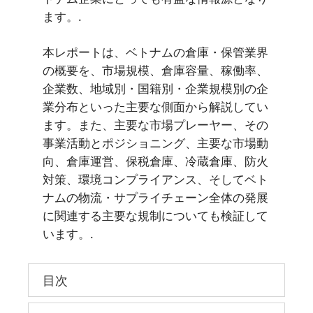
ます。.
本レポートは、ベトナムの倉庫・保管業界
の概要を、市場規模、倉庫容量、稼働率、
企業数、地域別・国籍別・企業規模別の企
業分布といった主要な側面から解説してい
ます。また、主要な市場プレーヤー、その
事業活動とポジショニング、主要な市場動
向、倉庫運営、保税倉庫、冷蔵倉庫、防火
対策、環境コンプライアンス、そしてベト
ナムの物流・サプライチェーン全体の発展
に関連する主要な規制についても検証して
います。.
目次