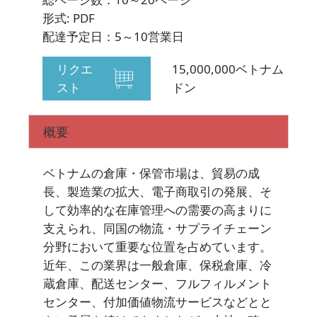
形式: PDF
配達予定日：5～10営業日
リクエ
15,000,000ベトナム
スト
ドン
概要
ベトナムの倉庫・保管市場は、貿易の成
長、製造業の拡大、電子商取引の発展、そ
して効率的な在庫管理への需要の高まりに
支えられ、同国の物流・サプライチェーン
分野において重要な位置を占めています。
近年、この業界は一般倉庫、保税倉庫、冷
蔵倉庫、配送センター、フルフィルメント
センター、付加価値物流サービスなどとと