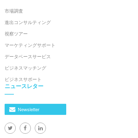
市場調査
進出コンサルティング
視察ツアー
マーケティングサポート
データベースサービス
ビジネスマッチング
ビジネスサポート
ニュースレター
Newsletter