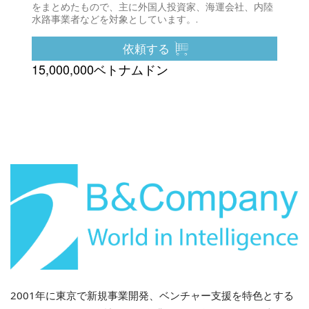
をまとめたもので、主に外国人投資家、海運会社、内陸
水路事業者などを対象としています。.
依頼する
15,000,000ベトナムドン
2001年に東京で新規事業開発、ベンチャー支援を特色とする