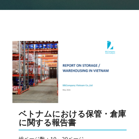
ニュースレターを購読する
ベトナムにおける保管・倉庫
に関する報告書
総ページ数：10～20ページ