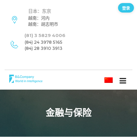
登录
日本：东京
越南：河内
越南：胡志明市
(81) 3 5829 4006
(84) 24 3978 5165
(84) 28 3910 3913
简体中文
金融与保险