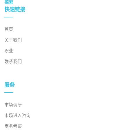
探索
快速链接
首页
关于我们
职业
联系我们
服务
市场调研
市场进入咨询
商务考察