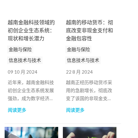
越南金融科技领域的
越南的移动货币：彻
初创企业生态系统：
底改变非现金支付和
现状和增长潜力
金融包容性
金融与保险
金融与保险
信息技术与技术
信息技术与技术
09 10 月 2024
22 8 月 2024
近年来，越南金融科技
越南正经历移动货币采
初创企业生态系统发展
用的急剧增长，彻底改
强劲，成为数字经济的
变了该国的非现金支付
潜在领域。
生态系统。越南政府一
阅读更多
阅读更多
直在积极推广移动货
币，将其作为无现金交
易的主要推动力，尤其