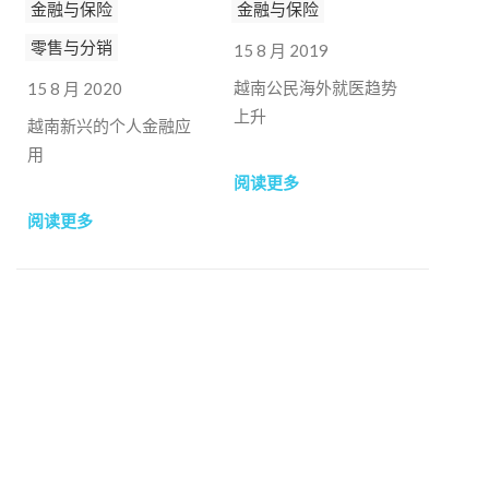
金融与保险
金融与保险
零售与分销
15 8 月 2019
越南公民海外就医趋势
15 8 月 2020
上升
越南新兴的个人金融应
用
阅读更多
阅读更多