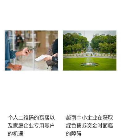
订阅新闻通讯
个人二维码的衰落以
越南中小企业在获取
及家庭企业专用账户
绿色债券资金时面临
的机遇
的障碍