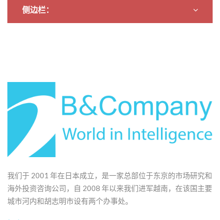
1,155 名受访者 – 看过
侧边栏：
户外广告的人
我们于 2001 年在日本成立，是一家总部位于东京的市场研究和
海外投资咨询公司，自 2008 年以来我们进军越南，在该国主要
城市河内和胡志明市设有两个办事处。