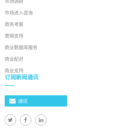
市场调研
市场进入咨询
商务考察
营销支持
商业数据库服务
商业配对
商业支持
订阅新闻通讯
通讯