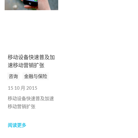
费者在住房金融领域的
行为，并衡量消费者购
买住房的可能性。
移动设备快速普及加
速移动营销扩张
咨询
金融与保险
15 10 月 2015
移动设备快速普及加速
移动营销扩张
阅读更多