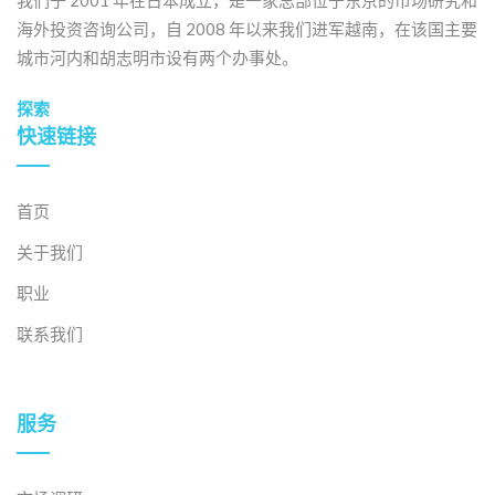
海外投资咨询公司，自 2008 年以来我们进军越南，在该国主要
城市河内和胡志明市设有两个办事处。
探索
快速链接
首页
关于我们
职业
联系我们
服务