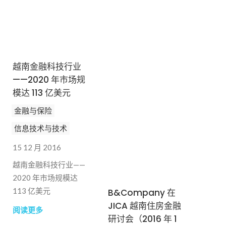
订阅新闻通讯
越南金融科技行业
——2020 年市场规
模达 113 亿美元
金融与保险
信息技术与技术
15 12 月 2016
越南金融科技行业——
2020 年市场规模达
113 亿美元
B&Company 在
JICA 越南住房金融
阅读更多
研讨会（2016 年 1