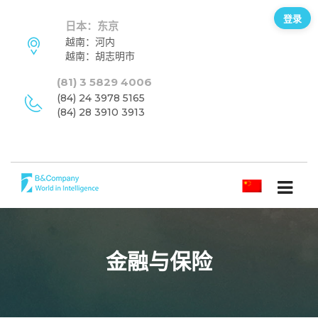
登录
日本：东京
越南：河内
越南：胡志明市
(81) 3 5829 4006
(84) 24 3978 5165
(84) 28 3910 3913
简体中文
金融与保险