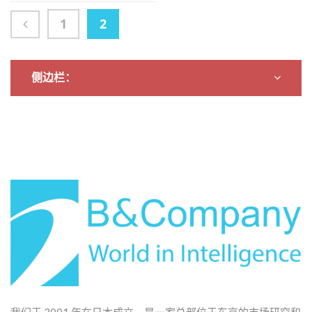
1
2
侧边栏：
我们于 2001 年在日本成立，是一家总部位于东京的市场研究和