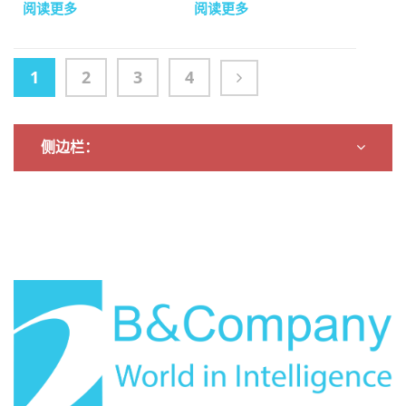
阅读更多
阅读更多
度。
务。
1
2
3
4
侧边栏：