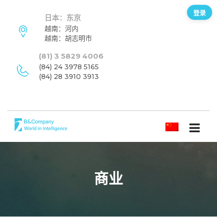
登录
日本：东京
越南：河内
越南：胡志明市
(81) 3 5829 4006
(84) 24 3978 5165
(84) 28 3910 3913
简体中文
商业