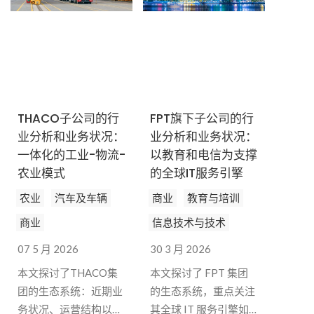
THACO子公司的行
FPT旗下子公司的行
业分析和业务状况：
业分析和业务状况：
一体化的工业-物流-
以教育和电信为支撑
农业模式
的全球IT服务引擎
农业
汽车及车辆
商业
教育与培训
商业
信息技术与技术
07 5 月 2026
30 3 月 2026
本文探讨了THACO集
本文探讨了 FPT 集团
团的生态系统：近期业
的生态系统，重点关注
务状况、运营结构以及
其全球 IT 服务引擎如