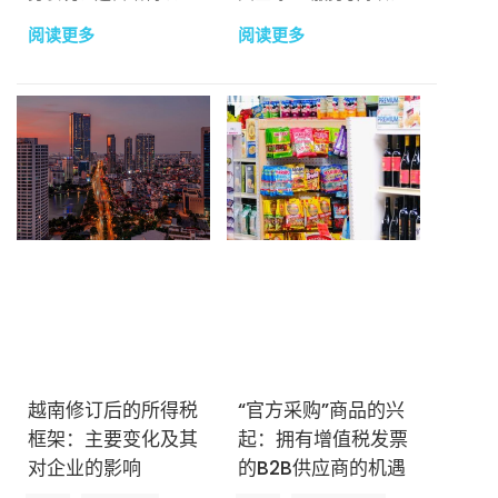
核心子公司的战略方
何通过电信和教育得到
阅读更多
阅读更多
向。
加强。
越南修订后的所得税
“官方采购”商品的兴
框架：主要变化及其
起：拥有增值税发票
对企业的影响
的B2B供应商的机遇