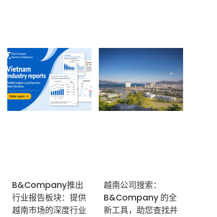
订阅新闻通讯
B&Company推出
越南公司搜索：
行业报告板块：提供
B&Company 的全
越南市场的深度行业
新工具，助您查找并