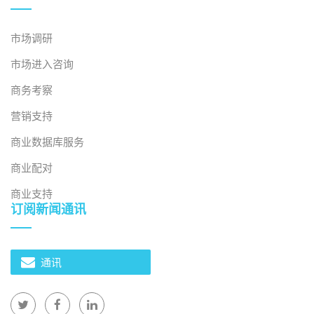
市场调研
市场进入咨询
商务考察
营销支持
商业数据库服务
商业配对
商业支持
订阅新闻通讯
通讯