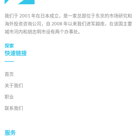
我们于 2001 年在日本成立，是一家总部位于东京的市场研究和
海外投资咨询公司，自 2008 年以来我们进军越南，在该国主要
城市河内和胡志明市设有两个办事处。
探索
快速链接
首页
关于我们
职业
联系我们
服务