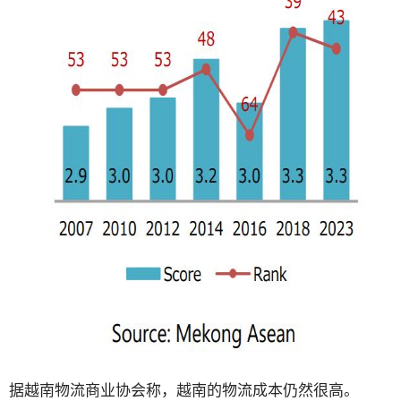
据越南物流商业协会称，越南的物流成本仍然很高。