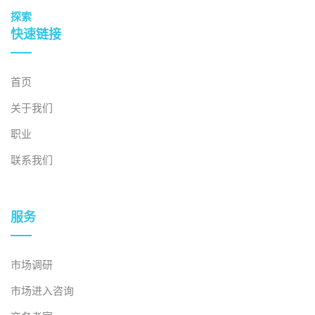
探索
快速链接
2026年7月30日
工业地产并购活动日益活跃
首页
关于我们
职业
联系我们
服务
2026年7月29日
市场调研
省级结构调整对经济和投资的影响（第二部分）
市场进入咨询