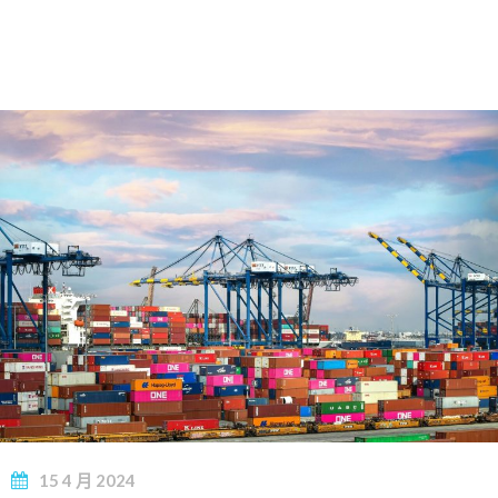
15
4 月
2024