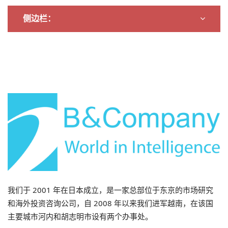
侧边栏：
2026年7月31日
数字化转型背景下的劳动力市场
我们于 2001 年在日本成立，是一家总部位于东京的市场研究
和海外投资咨询公司，自 2008 年以来我们进军越南，在该国
主要城市河内和胡志明市设有两个办事处。