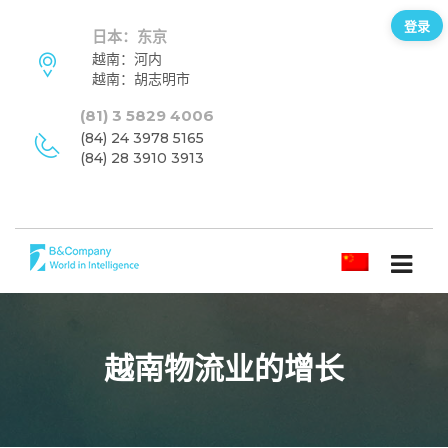
登录
日本：东京
越南：河内
越南：胡志明市
(81) 3 5829 4006
(84) 24 3978 5165
(84) 28 3910 3913
简体中文
越南物流业的增长