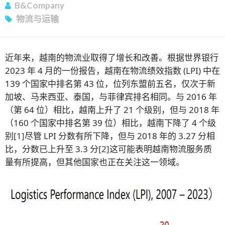
B&Company
订阅新闻通讯
物流与运输
近年来，越南的物流业取得了增长和改善。根据世界银行
2023 年 4 月的一份报告，越南在物流绩效指数 (LPI) 中在
139 个国家中排名第 43 位，位列东盟前五名，仅次于新
加坡、马来西亚、泰国，与菲律宾排名相同。与 2016 年
（第 64 位）相比，越南上升了 21 个级别，但与 2018 年
（160 个国家中排名第 39 位）相比，越南下降了 4 个级
别
[1]
尽管 LPI 分数有所下降，但与 2018 年的 3.27 分相
比，分数已上升至 3.3 分
[2]
这可能表明越南物流服务质
量有所提高，但其他国家也正在关注这一领域。