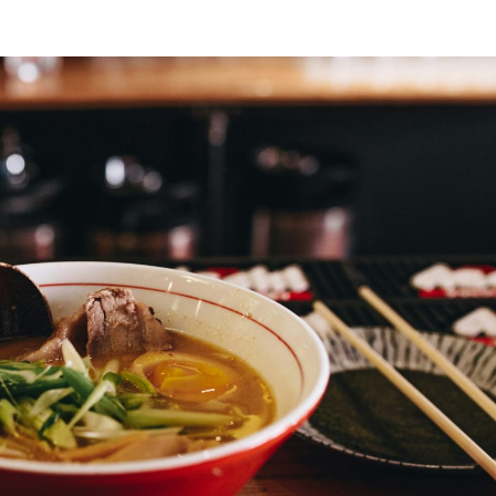
订阅新闻通讯