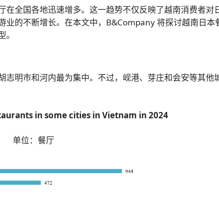
厅在全国各地迅速增多。这一趋势不仅反映了越南消费者对
业的不断增长。在本文中，B&Company 将探讨越南日本
型。
胡志明市和河内最为集中。不过，岘港、芽庄和会安等其他
urants in some cities in Vietnam in 2024
单位：餐厅