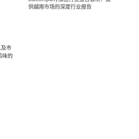
供越南市场的深度行业报告
以及市
风味的