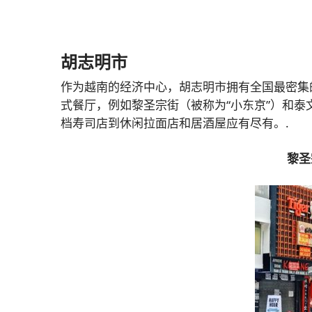
胡志明市
作为越南的经济中心，胡志明市拥有全国最密集
式餐厅，例如黎圣宗街（被称为“小东京”）和
档寿司店到休闲拉面店和居酒屋应有尽有。.
黎圣