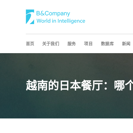
首页
关于我们
服务
项目
数据库
新闻
越南的日本餐厅：哪