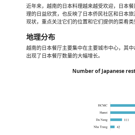
近年来，越南的日本料理越来越受欢迎，日本餐
理的日益欣赏，也反映了日本侨民社区和日本旅游
现状，重点关注它们的位置和它们提供的菜肴类
地理分布
越南的日本餐厅主要集中在主要城市中心，其中
出现了日本餐厅数量的大幅增长。
Number of Japanese resta