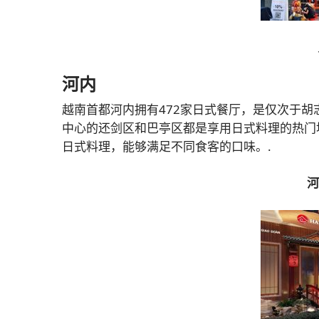
河内
越南首都河内拥有472家日式餐厅，是仅次于
中心的还剑区和巴亭区都是享用日式料理的热门
日式料理，能够满足不同食客的口味。.
河