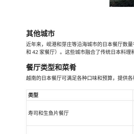
其他城市
近年来，岘港和芽庄等沿海城市的日本餐厅数量有所
和 42 家餐厅）。这些城市融合了传统日本料
餐厅类型和菜肴
越南的日本餐厅可满足各种口味和预算，提供各
类型
寿司和生鱼片餐厅