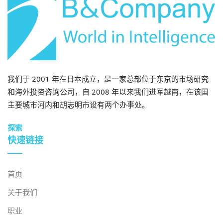
作伙伴和分析市场。.
如有任何疑问，请随时与我们联系。.
info@b-company.jp
+ (84) 28 3910 3913
我们于 2001 年在日本成立，是一家总部位于东京的市场研究
和海外投资咨询公司，自 2008 年以来我们进军越南，在该国
主要城市河内和胡志明市设有两个办事处。
探索
快速链接
首页
关于我们
职业