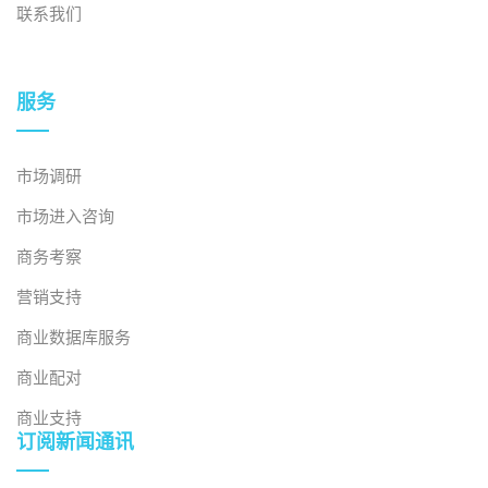
联系我们
服务
市场调研
市场进入咨询
商务考察
营销支持
商业数据库服务
商业配对
商业支持
订阅新闻通讯