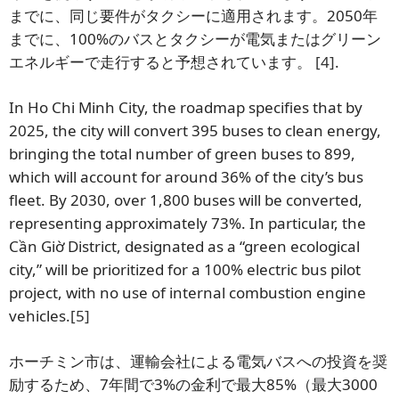
までに、同じ要件がタクシーに適用されます。2050年
までに、100%のバスとタクシーが電気またはグリーン
エネルギーで走行すると予想されています。
[4]
.
In Ho Chi Minh City, the roadmap specifies that by
2025, the city will convert 395 buses to clean energy,
bringing the total number of green buses to 899,
which will account for around 36% of the city’s bus
fleet. By 2030, over 1,800 buses will be converted,
representing approximately 73%. In particular, the
Cần Giờ District, designated as a “green ecological
city,” will be prioritized for a 100% electric bus pilot
project, with no use of internal combustion engine
vehicles.
[5]
ホーチミン市は、運輸会社による電気バスへの投資を奨
励するため、7年間で3%の金利で最大85%（最大3000