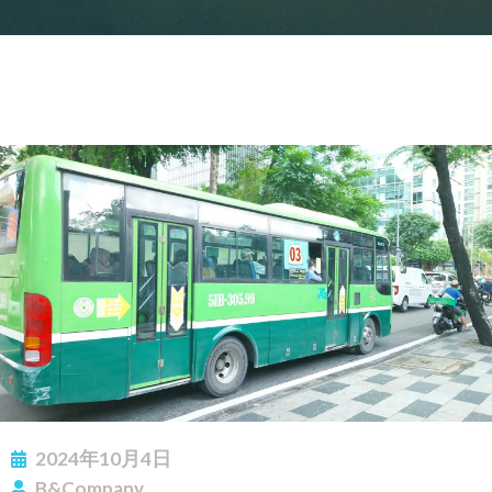
2024年10月4日
B&Company