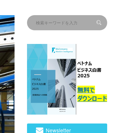
Newsletter