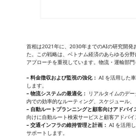
首相は2021年に、2030年までのAIの研究
た。この戦略は、ベトナム経済のあらゆる分野
アプローチを重視しています。物流・運輸部門
– 料金徴収および監視の強化：
AI を活用し
します。
– 物流システムの最適化：
リアルタイムのデー
内での効率的なルーティング、スケジュール、
– 自動ルートプランニングと顧客向けアドバイ
向けに自動ルート検索サービスと顧客アドバイ
– 交通インフラの維持管理と計画：
AI を活
サポートします。