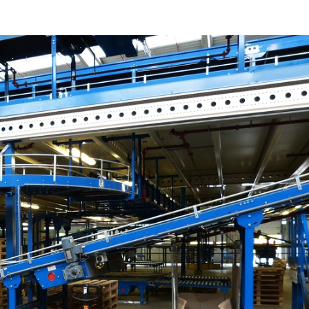
ニュースレターを購読する