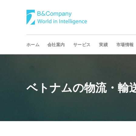
ホーム
会社案内
サービス
実績
市場情報
ベトナムの物流・輸送