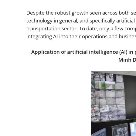
Despite the robust growth seen across both s
technology in general, and specifically artificia
transportation sector. To date, only a few
integrating AI into their operations and business
Application of artificial intelligence (AI) 
Minh D