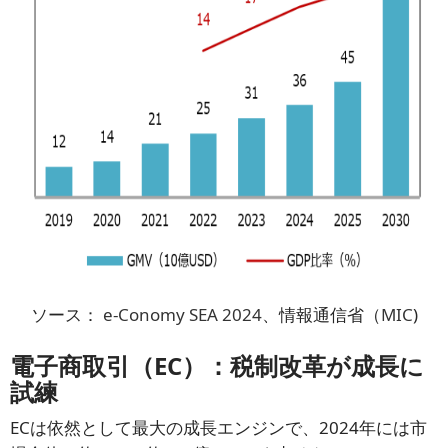
ソース：
e-Conomy SEA 2024
、情報通信省（
MIC
)
電子商取引（EC）：税制改革が成長に
試練
ECは依然として最大の成長エンジンで、2024年には市