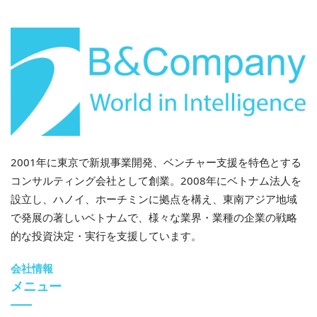
ご不明な点がございましたら、お気軽にお問い合わせ
ください。.
info@b-company.jp
+ (84) 28 3910 3913
2001年に東京で新規事業開発、ベンチャー支援を特色とする
コンサルティング会社として創業。2008年にベトナム法人を
設立し、ハノイ、ホーチミンに拠点を構え、東南アジア地域
で発展の著しいベトナムで、様々な業界・業種の企業の戦略
的な投資決定・実行を支援しています。
会社情報
メニュー