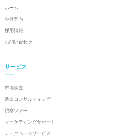
ホーム
会社案内
採用情報
お問い合わせ
サービス
市場調査
進出コンサルティング
視察ツアー
マーケティングサポート
データベースサービス