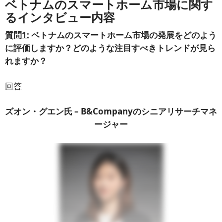
ベトナムのスマートホーム市場に関す
るインタビュー内容
質問1:
ベトナムのスマートホーム市場の発展をどのよう
に評価しますか？どのような注目すべきトレンドが見ら
れますか？
回答
ズオン・グエン氏 – B&Companyのシニアリサーチマネ
ージャー