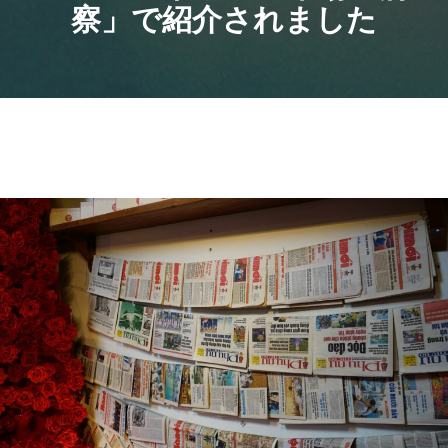
察」で紹介されました