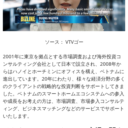
ソース：
VTVゴー
2001年に東京を拠点とする市場調査および海外投資コ
ンサルティング会社として日本で設立され、2008年か
らはハノイとホーチミンにオフィスを構え、ベトナムに
進出しています。20年にわたり、様々な経済分野の多く
のクライアントの戦略的な投資判断をサポートしてきま
した。ベトナムのスマートホームエコシステムへの参入
や成長をお考えの方は、市場調査、市場参入コンサルテ
ィング、ビジネスマッチングなどのサービスでサポート
いたします。