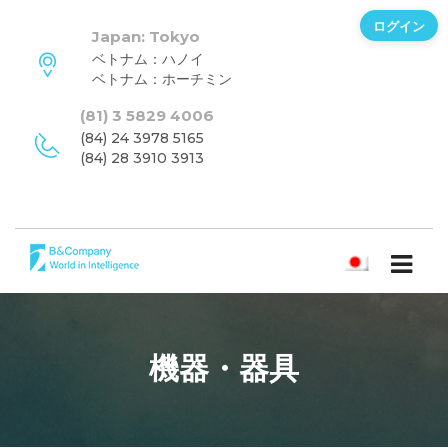
ログイン
Japan: Tokyo
ベトナム：ハノイ
ベトナム：ホーチミン
(81) 3 5829 4006
(84) 24 3978 5165
(84) 28 3910 3913
日本語
機器・器具