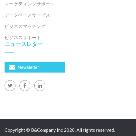
マーケティングサポート
データベースサービス
ビジネスマッチング
ビジネスサポート
ニュースレター
Newsletter
Copyright © B&Company Inc 2020. All rights reserved.