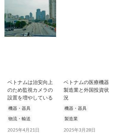
ています。
す。
ベトナムは治安向上
ベトナムの医療機器
のため監視カメラの
製造業と外国投資状
設置を増やしている
況
機器・器具
機器・器具
物流・輸送
製造業
2025年4月21日
2025年3月28日