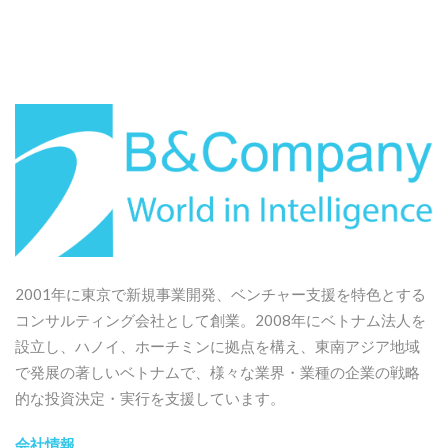
2001年に東京で新規事業開発、ベンチャー支援を特色とする
コンサルティング会社として創業。2008年にベトナム法人を
設立し、ハノイ、ホーチミンに拠点を構え、東南アジア地域
で発展の著しいベトナムで、様々な業界・業種の企業の戦略
的な投資決定・実行を支援しています。
会社情報