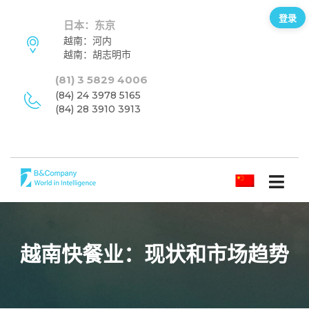
登录
日本：东京
越南：河内
越南：胡志明市
(81) 3 5829 4006
(84) 24 3978 5165
(84) 28 3910 3913
简体中文
越南快餐业：现状和市场趋势