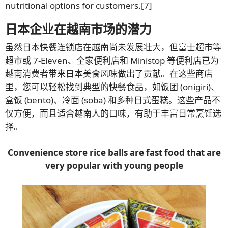
nutritional options for customers.
[7]
日本企业在越南市场的潜力
虽然日本快餐连锁店在越南尚未发展壮大，但富士超市等
超市或 7-Eleven、全家便利店和 Ministop 等便利店已为
越南消费者带来日本美食风味做出了贡献。在这些商店
里，您可以轻松找到典型的快餐食品，如饭团 (onigiri)、
盒饭 (bento)、冷面 (soba) 和多种日式蛋糕。这些产品不
仅方便，而且适合越南人的口味，有助于丰富日常烹饪选
择。
Convenience store rice balls are fast food that are
very popular with young people