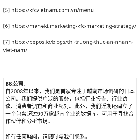
[5]
https://kfcvietnam.com.vn/menu
[6]
https://maneki.marketing/kfc-marketing-strategy/
[7]
https://bepos.io/blogs/thi-truong-thuc-an-nhanh-
viet-nam/
B&公司.
自2008年以来，我们是首家专注于越南市场调研的日本
公司。我们提供广泛的服务，包括行业报告、行业访
谈、消费者调查和商业配对。此外，我们近期还建立了
一个包含超过90万家越南企业的数据库，可用于寻找合
作伙伴和分析市场。.
如有任何疑问，请随时与我们联系。.