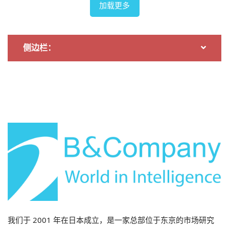
加载更多
侧边栏：
2026年7月29日
省级结构调整对经济和投资的影响（第二部分）
我们于 2001 年在日本成立，是一家总部位于东京的市场研究