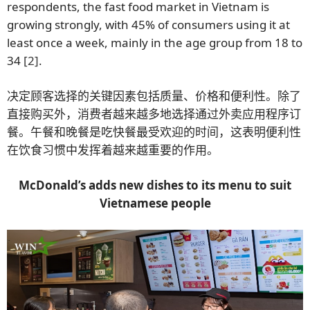
respondents, the fast food market in Vietnam is
growing strongly, with 45% of consumers using it at
least once a week, mainly in the age group from 18 to
34
[2]
.
决定顾客选择的关键因素包括质量、价格和便利性。除了
直接购买外，消费者越来越多地选择通过外卖应用程序订
餐。午餐和晚餐是吃快餐最受欢迎的时间，这表明便利性
在饮食习惯中发挥着越来越重要的作用。
McDonald’s adds new dishes to its menu to suit
Vietnamese people