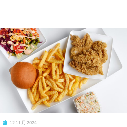
12
11 月
2024