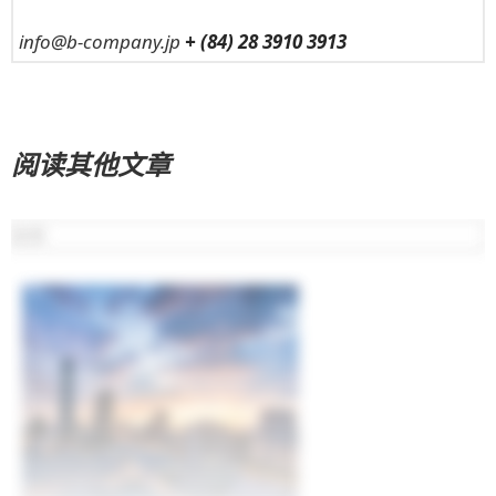
info@b-company.jp
+ (84) 28 3910 3913
阅读其他文章