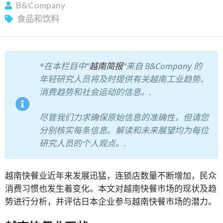
B&Company
食品和饮料
*在本栏目中“
越南简报
“来自 B&Company 的
年轻研究人员将及时提供有关越南工业趋势、
消费趋势和社会运动的信息。.
尽管我们力求确保原始信息的准确性，但请您
分别核实每条信息。解读和未来展望均为每位
研究人员的个人观点。.
越南快餐业近年来发展迅猛，连锁店数量不断增加，民众
消费习惯也发生着变化。本文对越南快餐市场的现状及趋
势进行分析，并评估日本企业参与越南快餐市场的潜力。