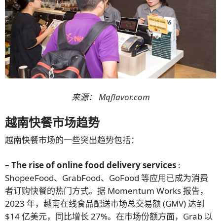
来源：
Mqflavor.com
越南快餐市场趋势
越南快餐市场的一些突出趋势包括：
– The rise of online food delivery services
:
ShopeeFood、GrabFood、GoFood 等应用已成为消费
者订购快餐的热门方式。据 Momentum Works 报告，
2023 年，越南在线食品配送市场总交易额 (GMV) 达到
$14 亿美元，同比增长 27%。在市场份额方面，Grab 以