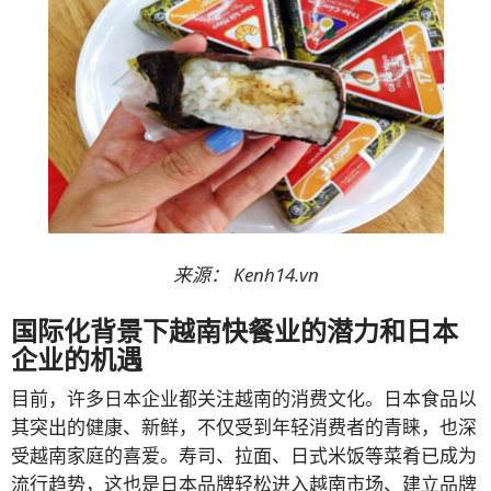
来源：
Kenh14.vn
国际化背景下越南快餐业的潜力和日本
企业的机遇
目前，许多日本企业都关注越南的消费文化。日本食品以
其突出的健康、新鲜，不仅受到年轻消费者的青睐，也深
受越南家庭的喜爱。寿司、拉面、日式米饭等菜肴已成为
流行趋势，这也是日本品牌轻松进入越南市场、建立品牌