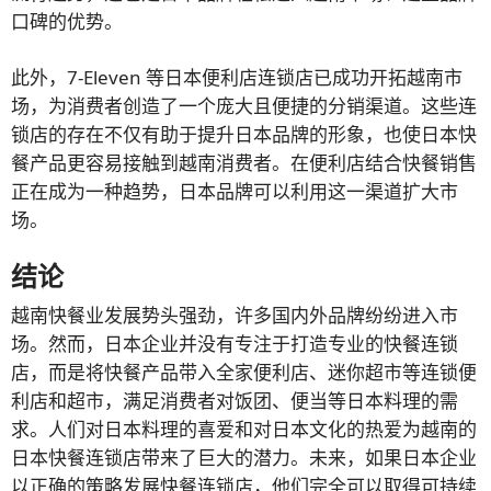
口碑的优势。
此外，7-Eleven 等日本便利店连锁店已成功开拓越南市
场，为消费者创造了一个庞大且便捷的分销渠道。这些连
锁店的存在不仅有助于提升日本品牌的形象，也使日本快
餐产品更容易接触到越南消费者。在便利店结合快餐销售
正在成为一种趋势，日本品牌可以利用这一渠道扩大市
场。
结论
越南快餐业发展势头强劲，许多国内外品牌纷纷进入市
场。然而，日本企业并没有专注于打造专业的快餐连锁
店，而是将快餐产品带入全家便利店、迷你超市等连锁便
利店和超市，满足消费者对饭团、便当等日本料理的需
求。人们对日本料理的喜爱和对日本文化的热爱为越南的
日本快餐连锁店带来了巨大的潜力。未来，如果日本企业
以正确的策略发展快餐连锁店，他们完全可以取得可持续