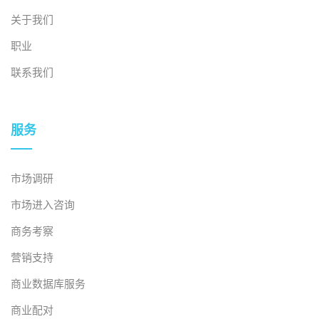
关于我们
职业
联系我们
服务
市场调研
市场进入咨询
商务考察
营销支持
商业数据库服务
商业配对