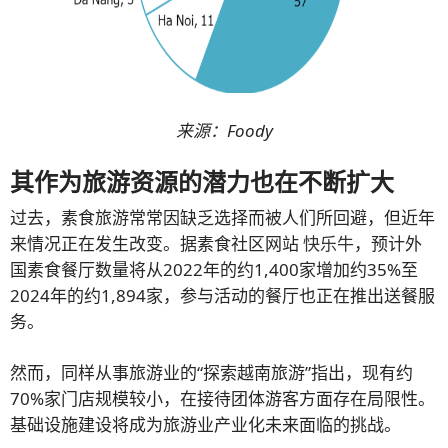
来源：Foody
其作为旅游资源的潜力也在不断扩大
过去，素食旅游常常因缺乏选择而被人们所回避，但近年
来情况正在发生改变。据素食社区网站
快乐牛
，预计外
国素食餐厅数量将从2022年的约1,400家增加约35%至
2024年的约1,894家，参与活动的餐厅也正在推出送餐服
务。
然而，同样从事旅游业的“探索越南旅游”指出，现有约
70%家门店规模较小，在接待团体游客方面存在局限性。
基础设施建设将成为旅游业产业化未来面临的挑战。