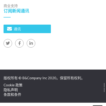
商业支持
订阅新闻通讯
通讯
版权所有 © B&Company Inc 2020。保留所有权利。
Cookie 政策
隐私声明
条款和条件