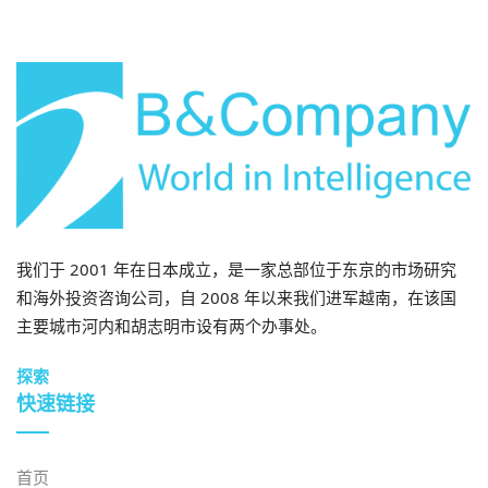
我们于 2001 年在日本成立，是一家总部位于东京的市场研究
和海外投资咨询公司，自 2008 年以来我们进军越南，在该国
主要城市河内和胡志明市设有两个办事处。
探索
快速链接
首页