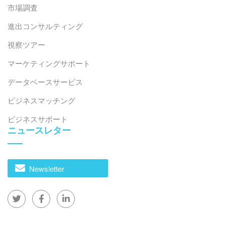
市場調査
進出コンサルティング
視察ツアー
マーケティングサポート
データベースサービス
ビジネスマッチング
ビジネスサポート
ニュースレター
Newsletter
ソース：
タコ・インダストリーズ