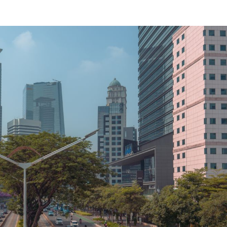
ニュースレターを購読する