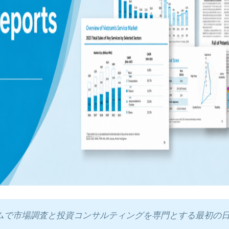
ベトナムで市場調査と投資コンサルティングを専門とする最初の