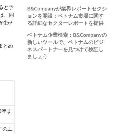
すると予
B&Companyが業界レポートセクシ
では、同
ョンを開設：ベトナム市場に関す
能性が
る詳細なセクターレポートを提供
ベトナム企業検索：B&Companyの
新しいツールで、ベトナムのビジ
まとめ
ネスパートナーを見つけて検証し
ましょう
0年ま
イの工