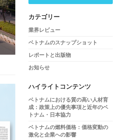
カテゴリー
業界レビュー
ベトナムのスナップショット
レポートと出版物
お知らせ
ハイライトコンテンツ
ベトナムにおける質の高い人材育
成：政策上の優先事項と近年のベ
トナム・日本協力
ベトナムの燃料価格：価格変動の
激化と企業への影響