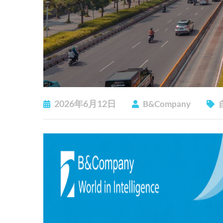
2026年6月12日
B&Company