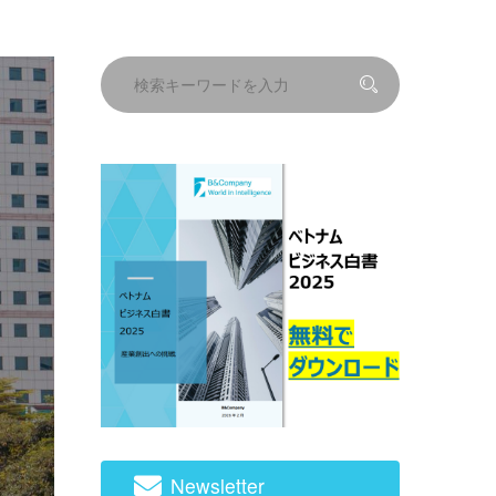
Newsletter