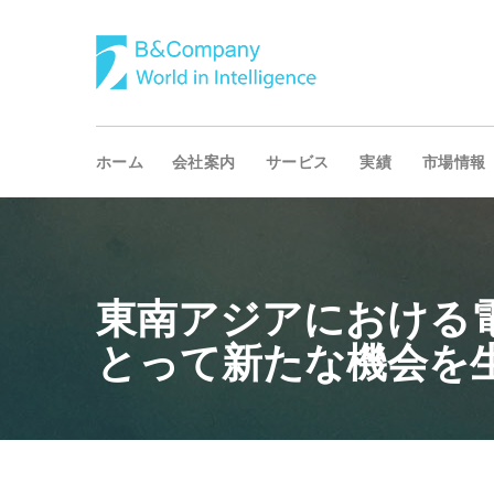
ホーム
会社案内
サービス
実績
市場情報
東南アジアにおける
とって新たな機会を