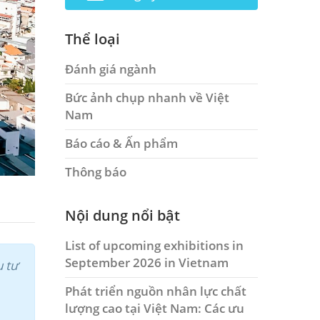
Thể loại
Đánh giá ngành
Bức ảnh chụp nhanh về Việt
Nam
Báo cáo & Ấn phẩm
Thông báo
Nội dung nổi bật
List of upcoming exhibitions in
September 2026 in Vietnam
u tư
Phát triển nguồn nhân lực chất
lượng cao tại Việt Nam: Các ưu