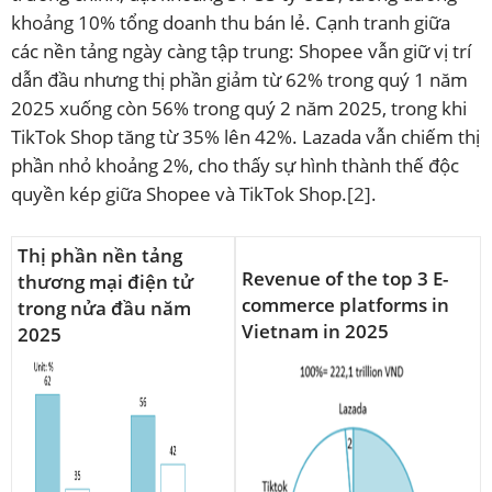
khoảng 10% tổng doanh thu bán lẻ. Cạnh tranh giữa
các nền tảng ngày càng tập trung: Shopee vẫn giữ vị trí
dẫn đầu nhưng thị phần giảm từ 62% trong quý 1 năm
2025 xuống còn 56% trong quý 2 năm 2025, trong khi
TikTok Shop tăng từ 35% lên 42%. Lazada vẫn chiếm thị
phần nhỏ khoảng 2%, cho thấy sự hình thành thế độc
quyền kép giữa Shopee và TikTok Shop.
[2]
.
Thị phần nền tảng
Revenue of the top 3 E-
thương mại điện tử
commerce platforms in
trong nửa đầu năm
Vietnam in 2025
2025