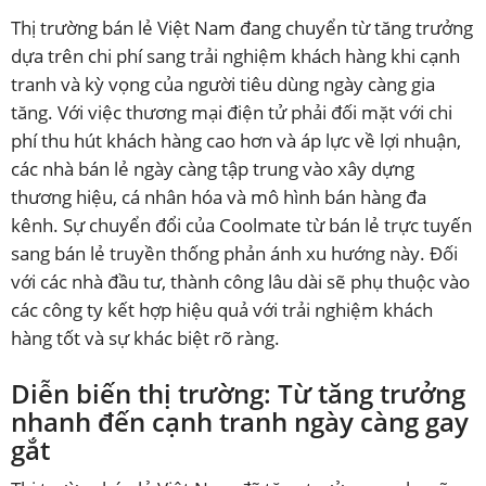
Thị trường bán lẻ Việt Nam đang chuyển từ tăng trưởng
dựa trên chi phí sang trải nghiệm khách hàng khi cạnh
tranh và kỳ vọng của người tiêu dùng ngày càng gia
tăng. Với việc thương mại điện tử phải đối mặt với chi
phí thu hút khách hàng cao hơn và áp lực về lợi nhuận,
các nhà bán lẻ ngày càng tập trung vào xây dựng
thương hiệu, cá nhân hóa và mô hình bán hàng đa
kênh. Sự chuyển đổi của Coolmate từ bán lẻ trực tuyến
sang bán lẻ truyền thống phản ánh xu hướng này. Đối
với các nhà đầu tư, thành công lâu dài sẽ phụ thuộc vào
các công ty kết hợp hiệu quả với trải nghiệm khách
hàng tốt và sự khác biệt rõ ràng.
Diễn biến thị trường: Từ tăng trưởng
nhanh đến cạnh tranh ngày càng gay
gắt