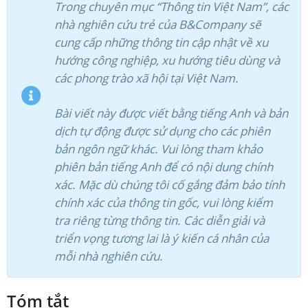
Trong chuyên mục “Thông tin Việt Nam”, các
nhà nghiên cứu trẻ của B&Company sẽ
cung cấp những thông tin cập nhật về xu
hướng công nghiệp, xu hướng tiêu dùng và
các phong trào xã hội tại Việt Nam.
Bài viết này được viết bằng tiếng Anh và bản
dịch tự động được sử dụng cho các phiên
bản ngôn ngữ khác. Vui lòng tham khảo
phiên bản tiếng Anh để có nội dung chính
xác. Mặc dù chúng tôi cố gắng đảm bảo tính
chính xác của thông tin gốc, vui lòng kiểm
tra riêng từng thông tin. Các diễn giải và
triển vọng tương lai là ý kiến cá nhân của
mỗi nhà nghiên cứu.
Tóm tắt