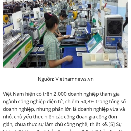
Nguồn: Vietnamnews.vn
Việt Nam hiện có trên 2.000 doanh nghiệp tham gia
ngành công nghiệp điện tử, chiếm 54,8% trong tổng số
doanh nghiệp, nhưng phần lớn là doanh nghiệp vừa và
nhỏ, chủ yếu thực hiện các công đoạn gia công đơn
giản, chưa thực sự làm chủ công nghệ, thiết kế.
[5]
Sự