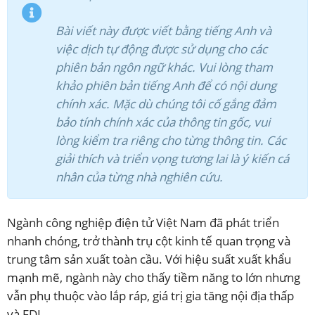
Bài viết này được viết bằng tiếng Anh và
việc dịch tự động được sử dụng cho các
phiên bản ngôn ngữ khác. Vui lòng tham
khảo phiên bản tiếng Anh để có nội dung
chính xác. Mặc dù chúng tôi cố gắng đảm
bảo tính chính xác của thông tin gốc, vui
lòng kiểm tra riêng cho từng thông tin. Các
giải thích và triển vọng tương lai là ý kiến cá
nhân của từng nhà nghiên cứu.
Ngành công nghiệp điện tử Việt Nam đã phát triển
nhanh chóng, trở thành trụ cột kinh tế quan trọng và
trung tâm sản xuất toàn cầu. Với hiệu suất xuất khẩu
mạnh mẽ, ngành này cho thấy tiềm năng to lớn nhưng
vẫn phụ thuộc vào lắp ráp, giá trị gia tăng nội địa thấp
và FDI.