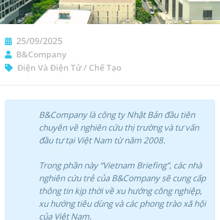
25/09/2025
B&Company
Điện Và Điện Tử
/
Chế Tạo
B&Company là công ty Nhật Bản đầu tiên
chuyên về nghiên cứu thị trường và tư vấn
đầu tư tại Việt Nam từ năm 2008.
Trong phần này “Vietnam Briefing”, các nhà
nghiên cứu trẻ của B&Company sẽ cung cấp
thông tin kịp thời về xu hướng công nghiệp,
xu hướng tiêu dùng và các phong trào xã hội
của Việt Nam.