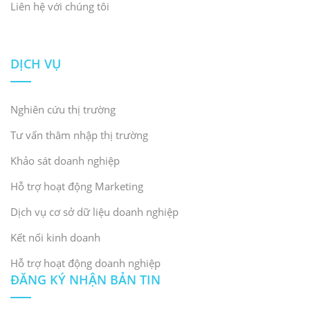
Liên hệ với chúng tôi
DỊCH VỤ
Nghiên cứu thị trường
Tư vấn thâm nhập thị trường
Khảo sát doanh nghiệp
Hỗ trợ hoạt động Marketing
Dịch vụ cơ sở dữ liệu doanh nghiệp
Kết nối kinh doanh
Hỗ trợ hoạt động doanh nghiệp
ĐĂNG KÝ NHẬN BẢN TIN