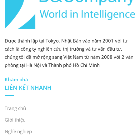
Được thành lập tại Tokyo, Nhật Bản vào năm 2001 với tư
cách là công ty nghiên cứu thị trường và tư vấn đầu tư,
chúng tôi đã mở rộng sang Việt Nam từ năm 2008 với 2 văn
phòng tại Hà Nội và Thành phố Hồ Chí Minh
Khám phá
LIÊN KẾT NHANH
Trang chủ
Giới thiệu
Nghề nghiệp