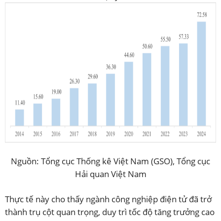
Nguồn: Tổng cục Thống kê Việt Nam (GSO), Tổng cục
Hải quan Việt Nam
Thực tế này cho thấy ngành công nghiệp điện tử đã trở
thành trụ cột quan trọng, duy trì tốc độ tăng trưởng cao