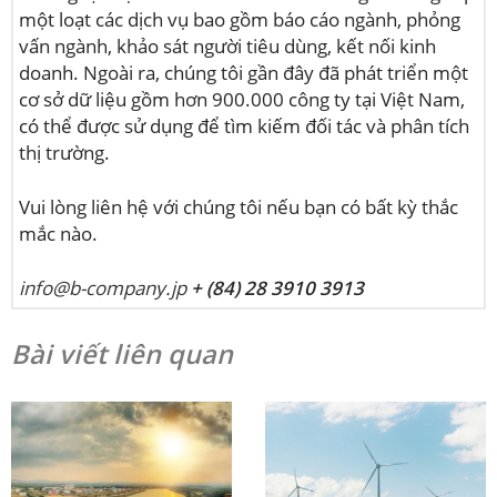
một loạt các dịch vụ bao gồm báo cáo ngành, phỏng
vấn ngành, khảo sát người tiêu dùng, kết nối kinh
doanh. Ngoài ra, chúng tôi gần đây đã phát triển một
cơ sở dữ liệu gồm hơn 900.000 công ty tại Việt Nam,
có thể được sử dụng để tìm kiếm đối tác và phân tích
thị trường.
Vui lòng liên hệ với chúng tôi nếu bạn có bất kỳ thắc
mắc nào.
info@b-company.jp
+ (84) 28 3910 3913
Bài viết liên quan