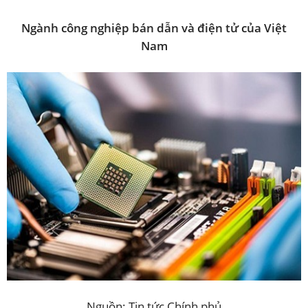
Ngành công nghiệp bán dẫn và điện tử của Việt
Nam
Nguồn: Tin tức Chính phủ