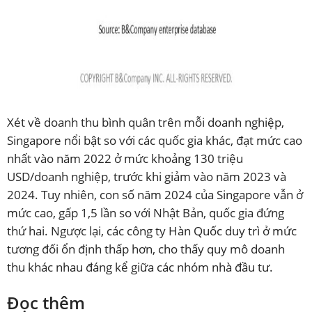
Xét về doanh thu bình quân trên mỗi doanh nghiệp,
Singapore nổi bật so với các quốc gia khác, đạt mức cao
nhất vào năm 2022 ở mức khoảng 130 triệu
USD/doanh nghiệp, trước khi giảm vào năm 2023 và
2024. Tuy nhiên, con số năm 2024 của Singapore vẫn ở
mức cao, gấp 1,5 lần so với Nhật Bản, quốc gia đứng
thứ hai. Ngược lại, các công ty Hàn Quốc duy trì ở mức
tương đối ổn định thấp hơn, cho thấy quy mô doanh
thu khác nhau đáng kể giữa các nhóm nhà đầu tư.
Đọc thêm