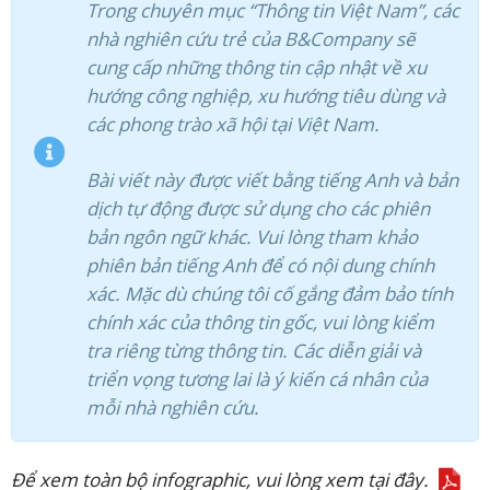
Trong chuyên mục “Thông tin Việt Nam”, các
nhà nghiên cứu trẻ của B&Company sẽ
cung cấp những thông tin cập nhật về xu
hướng công nghiệp, xu hướng tiêu dùng và
các phong trào xã hội tại Việt Nam.
Bài viết này được viết bằng tiếng Anh và bản
dịch tự động được sử dụng cho các phiên
bản ngôn ngữ khác. Vui lòng tham khảo
phiên bản tiếng Anh để có nội dung chính
xác. Mặc dù chúng tôi cố gắng đảm bảo tính
chính xác của thông tin gốc, vui lòng kiểm
tra riêng từng thông tin. Các diễn giải và
triển vọng tương lai là ý kiến cá nhân của
mỗi nhà nghiên cứu.
Để xem toàn bộ infographic, vui lòng xem tại đây.