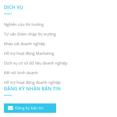
DỊCH VỤ
Nghiên cứu thị trường
Tư vấn thâm nhập thị trường
Khảo sát doanh nghiệp
Hỗ trợ hoạt động Marketing
Dịch vụ cơ sở dữ liệu doanh nghiệp
Kết nối kinh doanh
Hỗ trợ hoạt động doanh nghiệp
ĐĂNG KÝ NHẬN BẢN TIN
Đăng ký bản tin