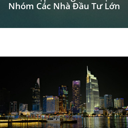
Nhóm Các Nhà Đầu Tư Lớn