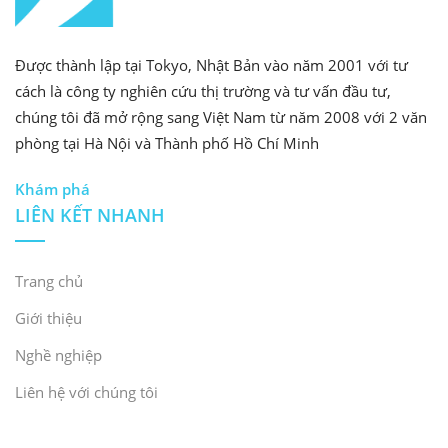
Được thành lập tại Tokyo, Nhật Bản vào năm 2001 với tư
cách là công ty nghiên cứu thị trường và tư vấn đầu tư,
chúng tôi đã mở rộng sang Việt Nam từ năm 2008 với 2 văn
phòng tại Hà Nội và Thành phố Hồ Chí Minh
Khám phá
LIÊN KẾT NHANH
Trang chủ
Giới thiệu
Nghề nghiệp
Liên hệ với chúng tôi