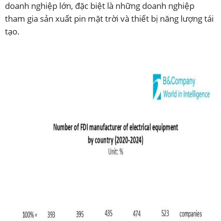
doanh nghiệp lớn, đặc biệt là những doanh nghiệp
tham gia sản xuất pin mặt trời và thiết bị năng lượng tái
tạo.