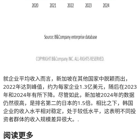
就企业平均收入而言，新加坡在其他国家中脱颖而出，
2022年达到峰值，约为每家企业1.3亿美元，随后在2023
年和2024年有所下降。尽管如此，新加坡2024年的数据
仍然很高，是排名第二的日本的1.5倍。相比之下，韩国
企业的收入水平相对稳定，处于较低水平，这表明不同投
资者群体的收入规模差异很大。.
阅读更多