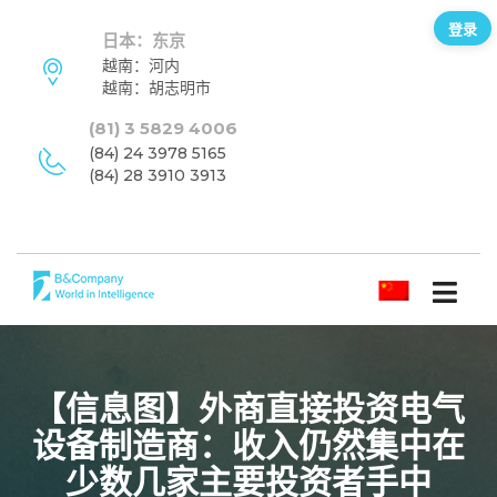
登录
日本：东京
越南：河内
越南：胡志明市
(81) 3 5829 4006
(84) 24 3978 5165
(84) 28 3910 3913
简体中文
【信息图】外商直接投资电气
设备制造商：收入仍然集中在
少数几家主要投资者手中