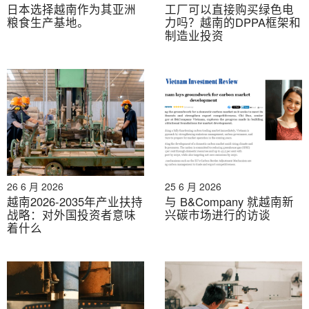
日本选择越南作为其亚洲
工厂可以直接购买绿色电
粮食生产基地。
力吗？越南的DPPA框架和
制造业投资
26 6 月 2026
25 6 月 2026
越南2026-2035年产业扶持
与 B&Company 就越南新
战略：对外国投资者意味
兴碳市场进行的访谈
着什么