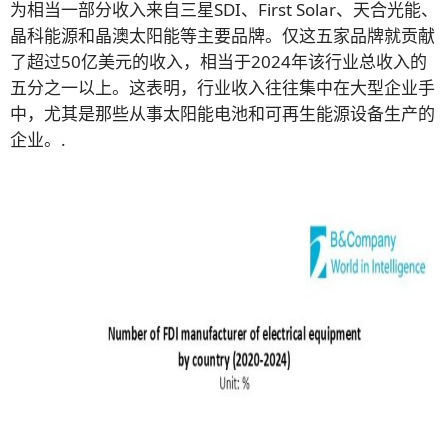
为相当一部分收入来自三星SDI、First Solar、天合光能、
晶科能源和晶澳太阳能等主要品牌。仅这五家品牌就贡献
了超过50亿美元的收入，相当于2024年该行业总收入的
五分之一以上。这表明，行业收入往往集中在大型企业手
中，尤其是那些从事太阳能电池和可再生能源设备生产的
企业。.