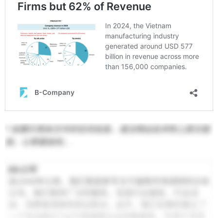
* 如需引用本文中的任何信息，请注明出处并附上原文链
接，以尊重版权。.
B&公司
自2008年以来，我们是首家专注于越南市场调研的日本
公司。我们提供广泛的服务，包括行业报告、行业访
谈、消费者调查和商业配对。此外，我们近期还建立了
一个包含超过100万家越南企业的数据库，可用于寻找