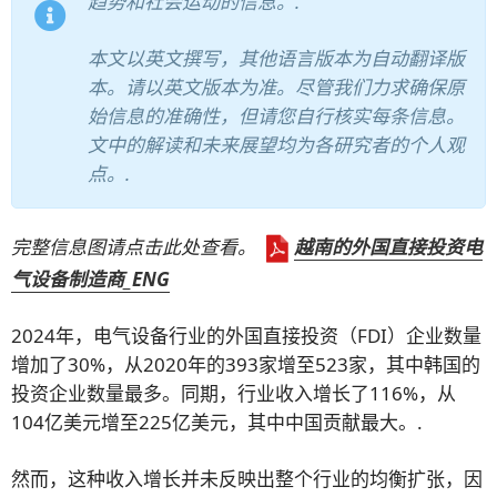
趋势和社会运动的信息。.
本文以英文撰写，其他语言版本为自动翻译版
本。请以英文版本为准。尽管我们力求确保原
始信息的准确性，但请您自行核实每条信息。
文中的解读和未来展望均为各研究者的个人观
点。.
完整信息图请点击此处查看。
越南的外国直接投资电
气设备制造商_ENG
2024年，电气设备行业的外国直接投资（FDI）企业数量
增加了30%，从2020年的393家增至523家，其中韩国的
投资企业数量最多。同期，行业收入增长了116%，从
104亿美元增至225亿美元，其中中国贡献最大。.
然而，这种收入增长并未反映出整个行业的均衡扩张，因