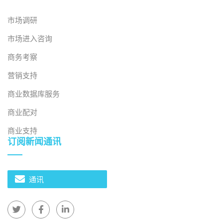
市场调研
市场进入咨询
商务考察
营销支持
商业数据库服务
商业配对
商业支持
订阅新闻通讯
通讯