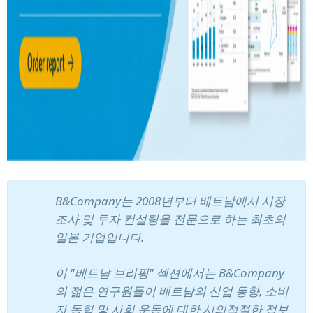
B&Company는 2008년부터 베트남에서 시장
조사 및 투자 컨설팅을 전문으로 하는 최초의
일본 기업입니다.
이 "베트남 브리핑" 섹션에서는 B&Company
의 젊은 연구원들이 베트남의 산업 동향, 소비
자 동향 및 사회 운동에 대한 시의적절한 정보