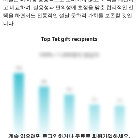
고 비교하며, 실용성과 편의성에 초점을 맞춘 합리적인 선
택을 하면서도 전통적인 설날 문화적 가치를 보존할 것입
니다.
Top Tet gift recipients
100% = 1,000명의 응답자
계속 읽으려면 로그인하거나 무료로 회원가입하세요.