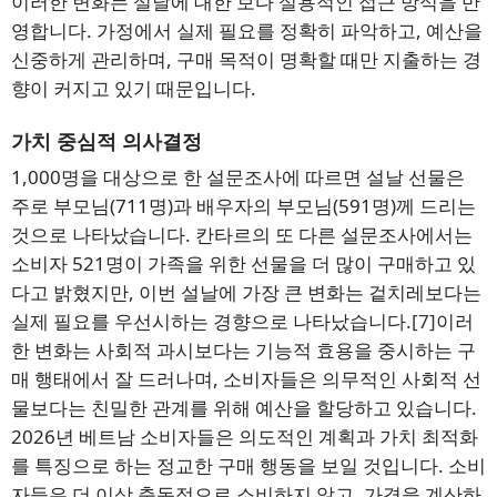
이러한 변화는 설날에 대한 보다 실용적인 접근 방식을 반
영합니다. 가정에서 실제 필요를 정확히 파악하고, 예산을
신중하게 관리하며, 구매 목적이 명확할 때만 지출하는 경
향이 커지고 있기 때문입니다.
가치 중심적 의사결정
1,000명을 대상으로 한 설문조사에 따르면 설날 선물은
주로 부모님(711명)과 배우자의 부모님(591명)께 드리는
것으로 나타났습니다. 칸타르의 또 다른 설문조사에서는
소비자 521명이 가족을 위한 선물을 더 많이 구매하고 있
다고 밝혔지만, 이번 설날에 가장 큰 변화는 겉치레보다는
실제 필요를 우선시하는 경향으로 나타났습니다.
[7]
이러
한 변화는 사회적 과시보다는 기능적 효용을 중시하는 구
매 행태에서 잘 드러나며, 소비자들은 의무적인 사회적 선
물보다는 친밀한 관계를 위해 예산을 할당하고 있습니다.
2026년 베트남 소비자들은 의도적인 계획과 가치 최적화
를 특징으로 하는 정교한 구매 행동을 보일 것입니다. 소비
자들은 더 이상 충동적으로 소비하지 않고, 가격을 계산하