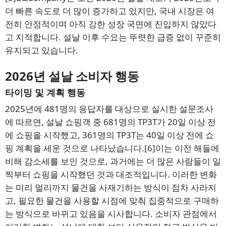
더 빠른 속도로 더 많이 증가하고 있지만, 국내 시장은 여
전히 안정적이며 아직 강한 성장 국면에 진입하지 않았다
고 지적합니다. 설날 이후 수요는 뚜렷한 급증 없이 꾸준히
유지되고 있습니다.
2026년 설날 소비자 행동
타이밍 및 계획 행동
2025년에 481명의 응답자를 대상으로 실시한 설문조사
에 따르면, 설날 쇼핑객 중 681명의 TP3T가 20일 이상 전
에 쇼핑을 시작했고, 361명의 TP3T는 40일 이상 전에 쇼
핑 계획을 세운 것으로 나타났습니다.
[6]
이는 이전 해들에
비해 감소세를 보인 것으로, 과거에는 더 많은 사람들이 일
찍부터 쇼핑을 시작했던 것과 대조적입니다. 이러한 변화
는 미리 멀리까지 물건을 사재기하는 방식이 점차 사라지
고, 필요한 물건을 사용할 시점에 맞춰 집중적으로 구매하
는 방식으로 바뀌고 있음을 시사합니다. 소비자 관점에서