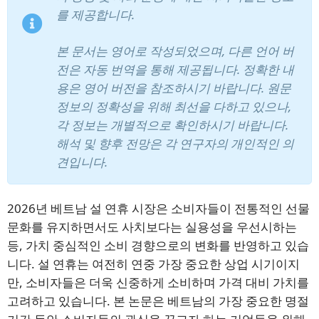
를 제공합니다.
본 문서는 영어로 작성되었으며, 다른 언어 버
전은 자동 번역을 통해 제공됩니다. 정확한 내
용은 영어 버전을 참조하시기 바랍니다. 원문
정보의 정확성을 위해 최선을 다하고 있으나,
각 정보는 개별적으로 확인하시기 바랍니다.
해석 및 향후 전망은 각 연구자의 개인적인 의
견입니다.
2026년 베트남 설 연휴 시장은 소비자들이 전통적인 선물
문화를 유지하면서도 사치보다는 실용성을 우선시하는
등, 가치 중심적인 소비 경향으로의 변화를 반영하고 있습
니다. 설 연휴는 여전히 연중 가장 중요한 상업 시기이지
만, 소비자들은 더욱 신중하게 소비하며 가격 대비 가치를
고려하고 있습니다. 본 논문은 베트남의 가장 중요한 명절