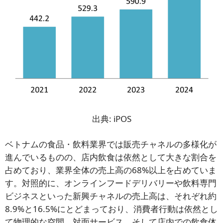
出典: iPOS
ベトナムの食品・飲料業界では販売チャネルの多様化が
進んでいるものの、店内飲食は依然として大きな割合を
占めており、業界全体の売上高の68%以上を占めていま
す。対照的に、オンラインフードデリバリーや飲料専門
ビジネスといった新興チャネルの売上高は、それぞれ約
8.9%と16.5%にとどまっており、消費者行動は依然とし
て物理的な空間、対面サービス、そして店内での飲食体