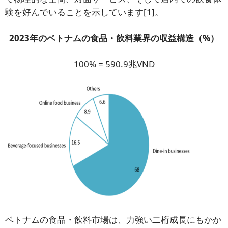
験を好んでいることを示しています[1]。
2023年のベトナムの食品・飲料業界の収益構造（%）
100% = 590.9兆VND
ベトナムの食品・飲料市場は、力強い二桁成長にもかか