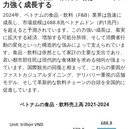
力強く成長する
2024年、ベトナムの食品・飲料（F&B）業界は急速に
成長し、市場規模は688.8兆ベトナムドン（約1兆円）
を超えると予測されています。この力強い成長は、着実
に拡大する経済、増加する可処分所得、そして消費者行
動の変化といった構造的な強みによって支えられていま
す。食品・飲料は依然として家計の主要な支出であり、
若い都市部住民は現代的な食体験を求める傾向が強まっ
ています。国際観光の回復と相まって、これらの要因が
ファストカジュアルダイニング、デリバリー重視の店舗
モデル、そして革新的な飲料チェーンの台頭を全国的に
促進しています。
ベトナムの食品・飲料売上高 2021-2024