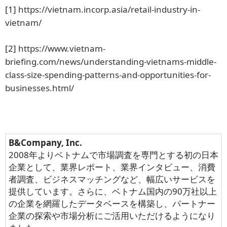
[1]
https://vietnam.incorp.asia/retail-industry-in-
vietnam/
[2]
https://www.vietnam-
briefing.com/news/understanding-vietnams-middle-
class-size-spending-patterns-and-opportunities-for-
businesses.html/
B&Company, Inc.
2008年よりベトナムで市場調査を専門とする初の日本
企業として、業界レポート、業界インタビュー、消費
者調査、ビジネスマッチングなど、幅広いサービスを
提供しています。さらに、ベトナム国内の90万社以上
の企業を網羅したデータベースを構築し、パートナー
企業の探索や市場分析にご活用いただけるようになり