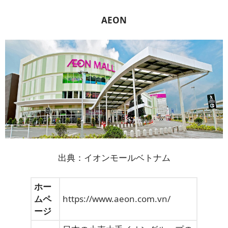
AEON
出典：イオンモールベトナム
ホー
ムペ
https://www.aeon.com.vn/
ージ