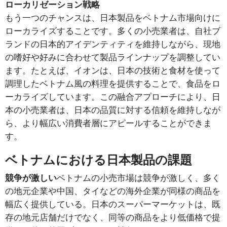
ローカリゼーション戦略
もう一つのチャンスは、日本製品をベトナム市場向けに
ローカライズすることです。多くの小売業者は、自社ブ
ランドの日本的アイデンティティを維持しながら、現地
の嗜好や好みに合わせて製品ラインナップを調整してい
ます。たとえば、イオンは、日本の技術と食材を使って
調理したベトナム風の料理を提供することで、食品をロ
ーカライズしています。この融合アプローチにより、日
本の小売業者は、日本の品質に対する信頼を維持しなが
ら、より幅広い消費者層にアピールすることができま
す。
ベトナムにおける日本製品の課題
競争が激しい
ベトナムの小売市場は競争が激しく、多く
の地元企業や中国、タイなどの海外企業が同様の商品を
幅広く提供している。日本のスーパーマーケットは、既
存の地元店舗だけでなく、同等の商品をより低価格で提