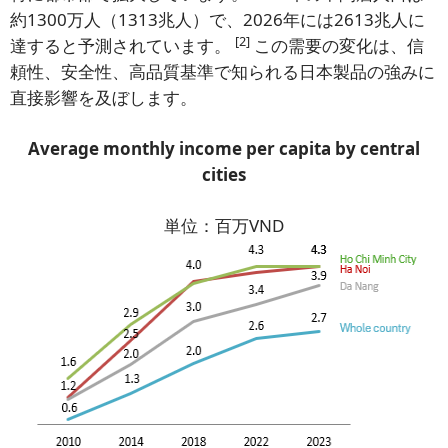
約1300万人（1313兆人）で、2026年には2613兆人に
[2]
達すると予測されています。
この需要の変化は、信
頼性、安全性、高品質基準で知られる日本製品の強みに
直接影響を及ぼします。
Average monthly income per capita by central
cities
単位：百万VND