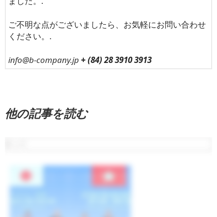
ました。.
ご不明な点がございましたら、お気軽にお問い合わせ
ください。.
info@b-company.jp
+ (84) 28 3910 3913
他の記事を読む