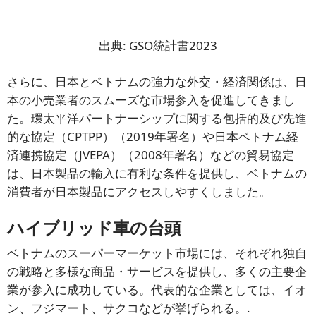
出典: GSO統計書2023
さらに、日本とベトナムの強力な外交・経済関係は、日
本の小売業者のスムーズな市場参入を促進してきまし
た。環太平洋パートナーシップに関する包括的及び先進
的な協定（CPTPP）（2019年署名）や日本ベトナム経
済連携協定（JVEPA）（2008年署名）などの貿易協定
は、日本製品の輸入に有利な条件を提供し、ベトナムの
消費者が日本製品にアクセスしやすくしました。
ハイブリッド車の台頭
ベトナムのスーパーマーケット市場には、それぞれ独自
の戦略と多様な商品・サービスを提供し、多くの主要企
業が参入に成功している。代表的な企業としては、イオ
ン、フジマート、サクコなどが挙げられる。.