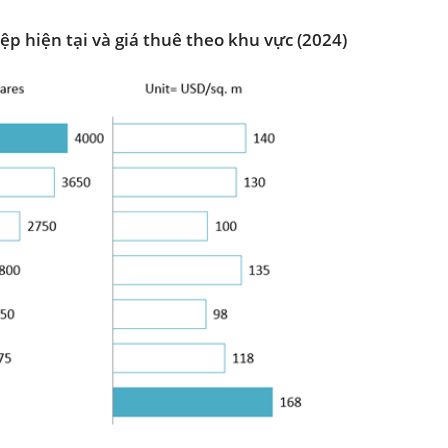
p hiện tại và giá thuê theo khu vực (2024)