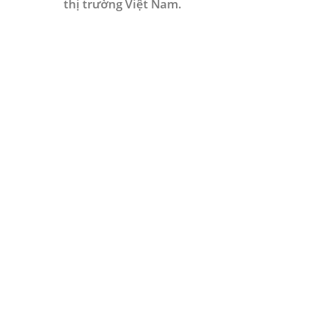
thị trường Việt Nam.