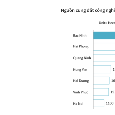
Nguồn cung đất công nghiệ