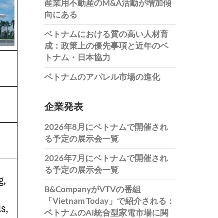
産業用不動産のM&A活動が増加傾
向にある
ベトナムにおける質の高い人材育
成：政策上の優先事項と近年のベ
トナム・日本協力
ベトナムのアパレル市場の進化
企業発表
2026年8月にベトナムで開催され
る予定の展示会一覧
2026年7月にベトナムで開催され
る予定の展示会一覧
B&CompanyがVTVの番組
「Vietnam Today」で紹介される：
ベトナムのAI統合型家電市場に関