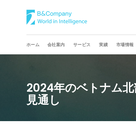
ホーム
会社案内
サービス
実績
市場情報
2024年のベトナム
見通し