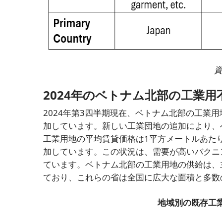
資
2024年のベトナム北部の工業用
2024年第3四半期現在、ベトナム北部の工業用地
加しています。新しい工業団地の追加により、
工業用地の平均賃貸価格は1平方メートルあたり1
加しています。この状況は、需要が高いバクニ
ています。ベトナム北部の工業用地の供給は、
ており、これらの省は全国に広大な面積と多数
地域別の既存工業