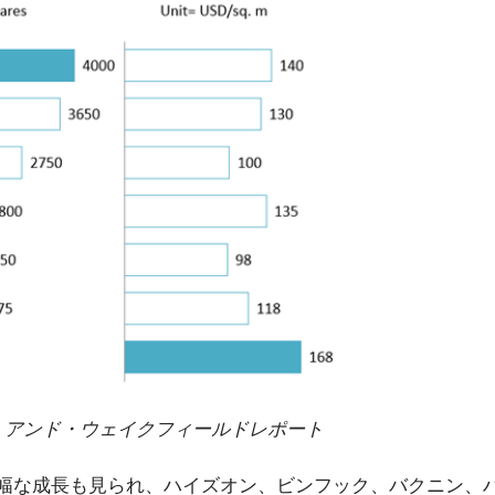
ン・アンド・ウェイクフィールドレポート
大幅な成長も見られ、ハイズオン、ビンフック、バクニン、