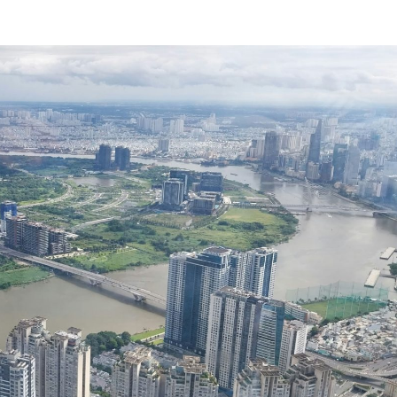
ニュースレターを購読する