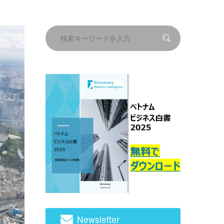
Newsletter