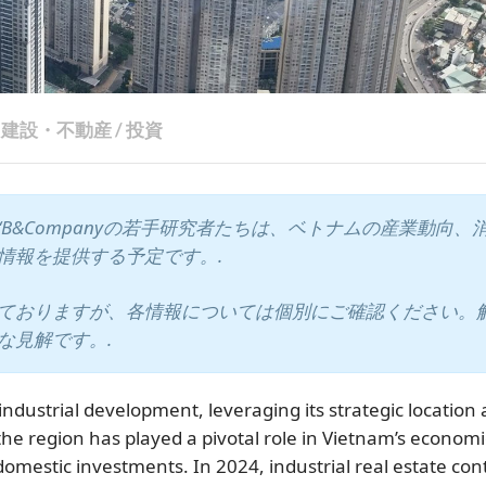
建設・不動産
/
投資
“B&Companyの若手研究者たちは、ベトナムの産業動向、
情報を提供する予定です。.
ておりますが、各情報については個別にご確認ください。
な見解です。.
dustrial development, leveraging its strategic location
the region has played a pivotal role in Vietnam’s economi
 domestic investments. In 2024, industrial real estate con