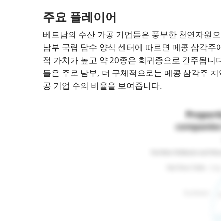
주요 플레이어
베트남의 수산 가공 기업들은 풍부한 천연자원으로
남부 국립 담수 양식 센터에 따르면 메콩 삼각주에
적 가치가 높고 약 20종은 희귀종으로 간주됩니
들은 주로 남부, 더 구체적으로는 메콩 삼각주 
공 기업 수의 비율을 보여줍니다.