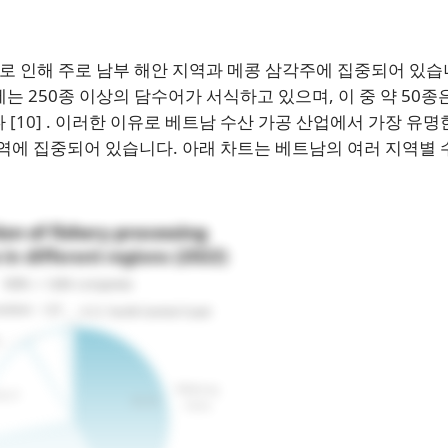
 인해 주로 남부 해안 지역과 메콩 삼각주에 집중되어 있습
는 250종 이상의 담수어가 서식하고 있으며, 이 중 약 50종
다
[10]
. 이러한 이유로 베트남 수산 가공 산업에서 가장 유명
지역에 집중되어 있습니다. 아래 차트는 베트남의 여러 지역별 